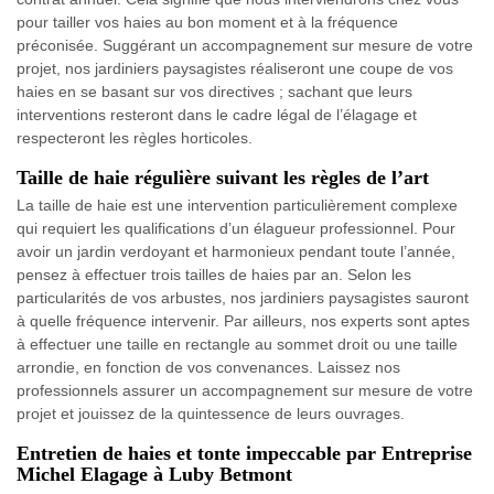
pour tailler vos haies au bon moment et à la fréquence
préconisée. Suggérant un accompagnement sur mesure de votre
projet, nos jardiniers paysagistes réaliseront une coupe de vos
haies en se basant sur vos directives ; sachant que leurs
interventions resteront dans le cadre légal de l’élagage et
respecteront les règles horticoles.
Taille de haie régulière suivant les règles de l’art
La taille de haie est une intervention particulièrement complexe
qui requiert les qualifications d’un élagueur professionnel. Pour
avoir un jardin verdoyant et harmonieux pendant toute l’année,
pensez à effectuer trois tailles de haies par an. Selon les
particularités de vos arbustes, nos jardiniers paysagistes sauront
à quelle fréquence intervenir. Par ailleurs, nos experts sont aptes
à effectuer une taille en rectangle au sommet droit ou une taille
arrondie, en fonction de vos convenances. Laissez nos
professionnels assurer un accompagnement sur mesure de votre
projet et jouissez de la quintessence de leurs ouvrages.
Entretien de haies et tonte impeccable par Entreprise
Michel Elagage à Luby Betmont