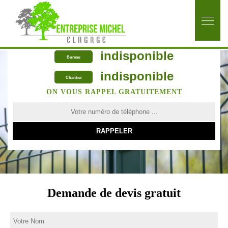
indisponible
Bureau
indisponible
Chantier
ON VOUS RAPPEL GRATUITEMENT
Demande de devis gratuit