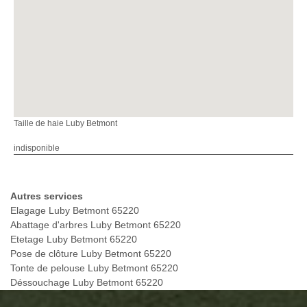
Taille de haie Luby Betmont
indisponible
Autres services
Elagage Luby Betmont 65220
Abattage d'arbres Luby Betmont 65220
Etetage Luby Betmont 65220
Pose de clôture Luby Betmont 65220
Tonte de pelouse Luby Betmont 65220
Déssouchage Luby Betmont 65220