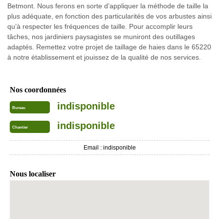
Betmont. Nous ferons en sorte d’appliquer la méthode de taille la
plus adéquate, en fonction des particularités de vos arbustes ainsi
qu’à respecter les fréquences de taille. Pour accomplir leurs
tâches, nos jardiniers paysagistes se muniront des outillages
adaptés. Remettez votre projet de taillage de haies dans le 65220
à notre établissement et jouissez de la qualité de nos services.
Nos coordonnées
indisponible
Bureau
indisponible
Chantier
Email :
indisponible
Nous localiser