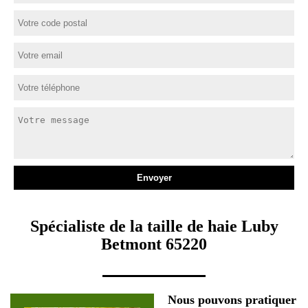
Spécialiste de la taille de haie Luby
Betmont 65220
Nous pouvons pratiquer