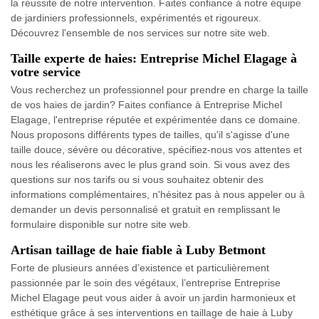
la réussite de notre intervention. Faites confiance à notre équipe
de jardiniers professionnels, expérimentés et rigoureux.
Découvrez l'ensemble de nos services sur notre site web.
Taille experte de haies: Entreprise Michel Elagage à
votre service
Vous recherchez un professionnel pour prendre en charge la taille
de vos haies de jardin? Faites confiance à Entreprise Michel
Elagage, l'entreprise réputée et expérimentée dans ce domaine.
Nous proposons différents types de tailles, qu'il s'agisse d'une
taille douce, sévère ou décorative, spécifiez-nous vos attentes et
nous les réaliserons avec le plus grand soin. Si vous avez des
questions sur nos tarifs ou si vous souhaitez obtenir des
informations complémentaires, n'hésitez pas à nous appeler ou à
demander un devis personnalisé et gratuit en remplissant le
formulaire disponible sur notre site web.
Artisan taillage de haie fiable à Luby Betmont
Forte de plusieurs années d’existence et particulièrement
passionnée par le soin des végétaux, l’entreprise Entreprise
Michel Elagage peut vous aider à avoir un jardin harmonieux et
esthétique grâce à ses interventions en taillage de haie à Luby