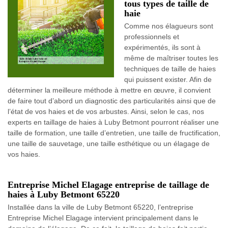
tous types de taille de
haie
Comme nos élagueurs sont
professionnels et
expérimentés, ils sont à
même de maîtriser toutes les
techniques de taille de haies
qui puissent exister. Afin de
déterminer la meilleure méthode à mettre en œuvre, il convient
de faire tout d’abord un diagnostic des particularités ainsi que de
l’état de vos haies et de vos arbustes. Ainsi, selon le cas, nos
experts en taillage de haies à Luby Betmont pourront réaliser une
taille de formation, une taille d’entretien, une taille de fructification,
une taille de sauvetage, une taille esthétique ou un élagage de
vos haies.
Entreprise Michel Elagage entreprise de taillage de
haies à Luby Betmont 65220
Installée dans la ville de Luby Betmont 65220, l’entreprise
Entreprise Michel Elagage intervient principalement dans le