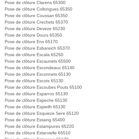
Pose de clôture Clarens 65300
Pose de clôture Collongues 65350
Pose de clôture Coussan 65350
Pose de clôture Crechets 65370
Pose de clôture Deveze 65230
Pose de clôture Dours 65350
Pose de clôture Ens 65170
Pose de clôture Esbareich 65370
Pose de clôture Escala 65250
Pose de clôture Escaunets 65500
Pose de clôture Escondeaux 65140
Pose de clôture Esconnets 65130
Pose de clôture Escots 65130
Pose de clôture Escoubes Pouts 65100
Pose de clôture Esparros 65130
Pose de clôture Espeche 65130
Pose de clôture Espieilh 65130
Pose de clôture Esquieze Sere 65120
Pose de clôture Estaing 65400
Pose de clôture Estampures 65220
Pose de clôture Estarvielle 65510