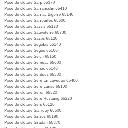
Pose de clôture Sarp 65370
Pose de clôture Sarrancolin 65410
Pose de clôture Sarriac Bigorre 65140
Pose de clôture Sarrouilles 65600
Pose de clôture Sassis 65120
Pose de clôture Sauveterre 65700
Pose de clôture Sazos 65120
Pose de clôture Segalas 65140
Pose de clôture Segus 65100
Pose de clôture Seich 65150
Pose de clôture Semeac 65600
Pose de clôture Senac 65140
Pose de clôture Sentous 65330
Pose de clôture Sere En Lavedan 65400
Pose de clôture Sere Lanso 65100
Pose de clôture Seron 65320
Pose de clôture Sere Rustaing 65220
Pose de clôture Sers 65120
Pose de clôture Siarrouy 65500
Pose de clôture Sinzos 65190
Pose de clôture Siradan 65370