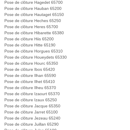
Pose de clôture Hagedet 65700
Pose de clôture Hauban 65200
Pose de clôture Hautaget 65150
Pose de clôture Heches 65250
Pose de clôture Heres 65700
Pose de clôture Hibarette 65380
Pose de clôture Hiis 65200
Pose de clôture Hitte 65190
Pose de clôture Horgues 65310
Pose de clôture Houeydets 65330
Pose de clôture Hourc 65350
Pose de clôture Ibos 65420
Pose de clôture Ilhan 65590
Pose de clôture Ilhet 65410
Pose de clôture Ilheu 65370
Pose de clôture Izaourt 65370
Pose de clôture Izaux 65250
Pose de clôture Jacque 65350
Pose de clôture Jarret 65100
Pose de clôture Jezeau 65240
Pose de clôture Juillan 65290