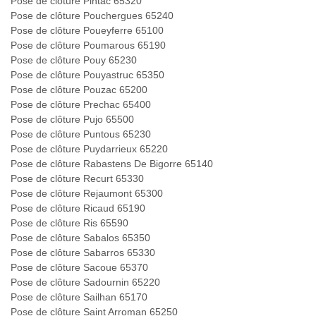
Pose de clôture Pintac 65320
Pose de clôture Pouchergues 65240
Pose de clôture Poueyferre 65100
Pose de clôture Poumarous 65190
Pose de clôture Pouy 65230
Pose de clôture Pouyastruc 65350
Pose de clôture Pouzac 65200
Pose de clôture Prechac 65400
Pose de clôture Pujo 65500
Pose de clôture Puntous 65230
Pose de clôture Puydarrieux 65220
Pose de clôture Rabastens De Bigorre 65140
Pose de clôture Recurt 65330
Pose de clôture Rejaumont 65300
Pose de clôture Ricaud 65190
Pose de clôture Ris 65590
Pose de clôture Sabalos 65350
Pose de clôture Sabarros 65330
Pose de clôture Sacoue 65370
Pose de clôture Sadournin 65220
Pose de clôture Sailhan 65170
Pose de clôture Saint Arroman 65250