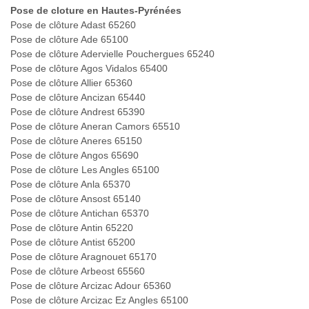
Pose de cloture en Hautes-Pyrénées
Pose de clôture Adast 65260
Pose de clôture Ade 65100
Pose de clôture Adervielle Pouchergues 65240
Pose de clôture Agos Vidalos 65400
Pose de clôture Allier 65360
Pose de clôture Ancizan 65440
Pose de clôture Andrest 65390
Pose de clôture Aneran Camors 65510
Pose de clôture Aneres 65150
Pose de clôture Angos 65690
Pose de clôture Les Angles 65100
Pose de clôture Anla 65370
Pose de clôture Ansost 65140
Pose de clôture Antichan 65370
Pose de clôture Antin 65220
Pose de clôture Antist 65200
Pose de clôture Aragnouet 65170
Pose de clôture Arbeost 65560
Pose de clôture Arcizac Adour 65360
Pose de clôture Arcizac Ez Angles 65100