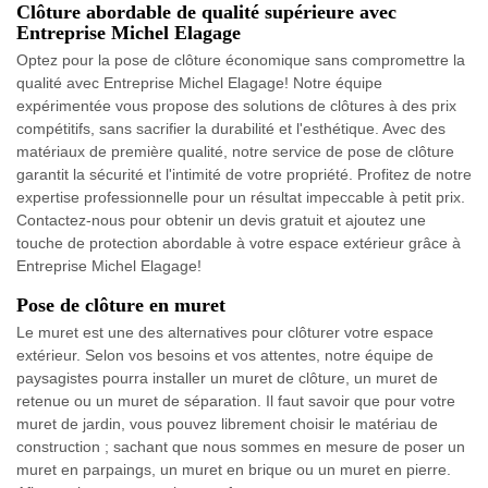
Clôture abordable de qualité supérieure avec
Entreprise Michel Elagage
Optez pour la pose de clôture économique sans compromettre la
qualité avec Entreprise Michel Elagage! Notre équipe
expérimentée vous propose des solutions de clôtures à des prix
compétitifs, sans sacrifier la durabilité et l'esthétique. Avec des
matériaux de première qualité, notre service de pose de clôture
garantit la sécurité et l'intimité de votre propriété. Profitez de notre
expertise professionnelle pour un résultat impeccable à petit prix.
Contactez-nous pour obtenir un devis gratuit et ajoutez une
touche de protection abordable à votre espace extérieur grâce à
Entreprise Michel Elagage!
Pose de clôture en muret
Le muret est une des alternatives pour clôturer votre espace
extérieur. Selon vos besoins et vos attentes, notre équipe de
paysagistes pourra installer un muret de clôture, un muret de
retenue ou un muret de séparation. Il faut savoir que pour votre
muret de jardin, vous pouvez librement choisir le matériau de
construction ; sachant que nous sommes en mesure de poser un
muret en parpaings, un muret en brique ou un muret en pierre.