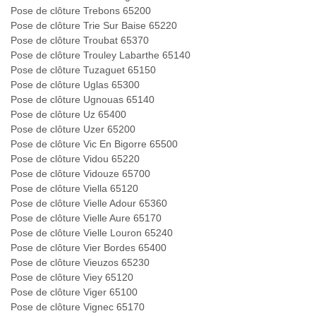
Pose de clôture Trebons 65200
Pose de clôture Trie Sur Baise 65220
Pose de clôture Troubat 65370
Pose de clôture Trouley Labarthe 65140
Pose de clôture Tuzaguet 65150
Pose de clôture Uglas 65300
Pose de clôture Ugnouas 65140
Pose de clôture Uz 65400
Pose de clôture Uzer 65200
Pose de clôture Vic En Bigorre 65500
Pose de clôture Vidou 65220
Pose de clôture Vidouze 65700
Pose de clôture Viella 65120
Pose de clôture Vielle Adour 65360
Pose de clôture Vielle Aure 65170
Pose de clôture Vielle Louron 65240
Pose de clôture Vier Bordes 65400
Pose de clôture Vieuzos 65230
Pose de clôture Viey 65120
Pose de clôture Viger 65100
Pose de clôture Vignec 65170