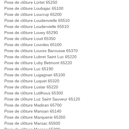
Pose de clôture Lortet 65250
Pose de clôture Loubajac 65100
Pose de clôture Loucrup 65200
Pose de clôture Loudenvielle 65510
Pose de clôture Loudervielle 65510
Pose de clôture Louey 65290
Pose de clôture Louit 65350
Pose de clôture Lourdes 65100
Pose de clôture Loures Barousse 65370
Pose de clôture Lubret Saint Luc 65220
Pose de clôture Luby Betmont 65220
Pose de clôture Luc 65190
Pose de clôture Lugagnan 65100
Pose de clôture Luquet 65320
Pose de clôture Lustar 65220
Pose de clôture Lutilhous 65300
Pose de clôture Luz Saint Sauveur 65120
Pose de clôture Madiran 65700
Pose de clôture Mansan 65140
Pose de clôture Marquerie 65350
Pose de clôture Marsac 65500