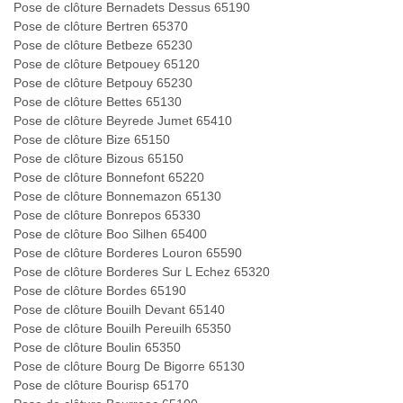
Pose de clôture Bernadets Dessus 65190
Pose de clôture Bertren 65370
Pose de clôture Betbeze 65230
Pose de clôture Betpouey 65120
Pose de clôture Betpouy 65230
Pose de clôture Bettes 65130
Pose de clôture Beyrede Jumet 65410
Pose de clôture Bize 65150
Pose de clôture Bizous 65150
Pose de clôture Bonnefont 65220
Pose de clôture Bonnemazon 65130
Pose de clôture Bonrepos 65330
Pose de clôture Boo Silhen 65400
Pose de clôture Borderes Louron 65590
Pose de clôture Borderes Sur L Echez 65320
Pose de clôture Bordes 65190
Pose de clôture Bouilh Devant 65140
Pose de clôture Bouilh Pereuilh 65350
Pose de clôture Boulin 65350
Pose de clôture Bourg De Bigorre 65130
Pose de clôture Bourisp 65170