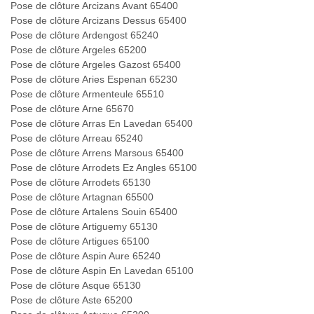
Pose de clôture Arcizans Avant 65400
Pose de clôture Arcizans Dessus 65400
Pose de clôture Ardengost 65240
Pose de clôture Argeles 65200
Pose de clôture Argeles Gazost 65400
Pose de clôture Aries Espenan 65230
Pose de clôture Armenteule 65510
Pose de clôture Arne 65670
Pose de clôture Arras En Lavedan 65400
Pose de clôture Arreau 65240
Pose de clôture Arrens Marsous 65400
Pose de clôture Arrodets Ez Angles 65100
Pose de clôture Arrodets 65130
Pose de clôture Artagnan 65500
Pose de clôture Artalens Souin 65400
Pose de clôture Artiguemy 65130
Pose de clôture Artigues 65100
Pose de clôture Aspin Aure 65240
Pose de clôture Aspin En Lavedan 65100
Pose de clôture Asque 65130
Pose de clôture Aste 65200