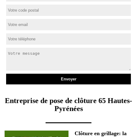
Entreprise de pose de clôture 65 Hautes-
Pyrénées
Clôture en grillage: la