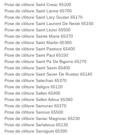
Pose de clôture Saint Creac 65100
Pose de clôture Saint Lanne 65700
Pose de clôture Saint Lary Soulan 65170
Pose de clôture Saint Laurent De Neste 65150
Pose de clôture Saint Lezer 65500
Pose de clôture Sainte Marie 65370
Pose de clôture Saint Martin 65360
Pose de clôture Saint Pastous 65400
Pose de clôture Saint Paul 65150
Pose de clôture Saint Pe De Bigorre 65270
Pose de clôture Saint Savin 65400
Pose de clôture Saint Sever De Rustan 65140
Pose de clôture Salechan 65370
Pose de clôture Saligos 65120
Pose de clôture Salles 65400
Pose de clôture Salles Adour 65360
Pose de clôture Samuran 65370
Pose de clôture Sanous 65500
Pose de clôture Sariac Magnoac 65230
Pose de clôture Sarlabous 65130
Pose de clôture Sarniguet 65390