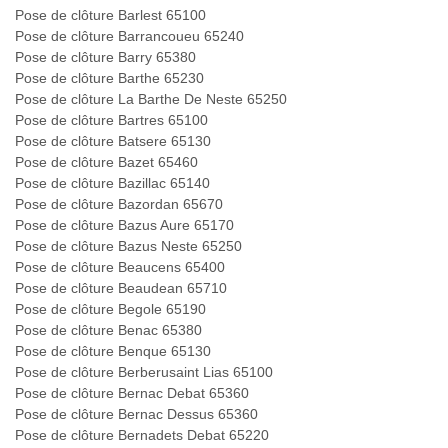
Pose de clôture Barlest 65100
Pose de clôture Barrancoueu 65240
Pose de clôture Barry 65380
Pose de clôture Barthe 65230
Pose de clôture La Barthe De Neste 65250
Pose de clôture Bartres 65100
Pose de clôture Batsere 65130
Pose de clôture Bazet 65460
Pose de clôture Bazillac 65140
Pose de clôture Bazordan 65670
Pose de clôture Bazus Aure 65170
Pose de clôture Bazus Neste 65250
Pose de clôture Beaucens 65400
Pose de clôture Beaudean 65710
Pose de clôture Begole 65190
Pose de clôture Benac 65380
Pose de clôture Benque 65130
Pose de clôture Berberusaint Lias 65100
Pose de clôture Bernac Debat 65360
Pose de clôture Bernac Dessus 65360
Pose de clôture Bernadets Debat 65220