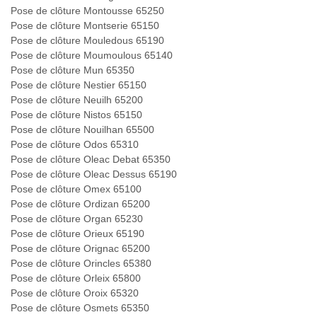
Pose de clôture Montousse 65250
Pose de clôture Montserie 65150
Pose de clôture Mouledous 65190
Pose de clôture Moumoulous 65140
Pose de clôture Mun 65350
Pose de clôture Nestier 65150
Pose de clôture Neuilh 65200
Pose de clôture Nistos 65150
Pose de clôture Nouilhan 65500
Pose de clôture Odos 65310
Pose de clôture Oleac Debat 65350
Pose de clôture Oleac Dessus 65190
Pose de clôture Omex 65100
Pose de clôture Ordizan 65200
Pose de clôture Organ 65230
Pose de clôture Orieux 65190
Pose de clôture Orignac 65200
Pose de clôture Orincles 65380
Pose de clôture Orleix 65800
Pose de clôture Oroix 65320
Pose de clôture Osmets 65350