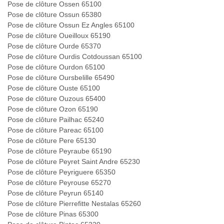
Pose de clôture Ossen 65100
Pose de clôture Ossun 65380
Pose de clôture Ossun Ez Angles 65100
Pose de clôture Oueilloux 65190
Pose de clôture Ourde 65370
Pose de clôture Ourdis Cotdoussan 65100
Pose de clôture Ourdon 65100
Pose de clôture Oursbelille 65490
Pose de clôture Ouste 65100
Pose de clôture Ouzous 65400
Pose de clôture Ozon 65190
Pose de clôture Pailhac 65240
Pose de clôture Pareac 65100
Pose de clôture Pere 65130
Pose de clôture Peyraube 65190
Pose de clôture Peyret Saint Andre 65230
Pose de clôture Peyriguere 65350
Pose de clôture Peyrouse 65270
Pose de clôture Peyrun 65140
Pose de clôture Pierrefitte Nestalas 65260
Pose de clôture Pinas 65300