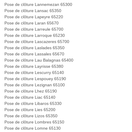
Pose de clôture Lannemezan 65300
Pose de clôture Lansac 65350
Pose de clôture Lapeyre 65220
Pose de clôture Laran 65670
Pose de clôture Larreule 65700
Pose de clôture Larroque 65230
Pose de clôture Lascazeres 65700
Pose de clôture Laslades 65350
Pose de clôture Lassales 65670
Pose de clôture Lau Balagnas 65400
Pose de clôture Layrisse 65380
Pose de clôture Lescurry 65140
Pose de clôture Lespouey 65190
Pose de clôture Lezignan 65100
Pose de clôture Lhez 65190
Pose de clôture Liac 65140
Pose de clôture Libaros 65330
Pose de clôture Lies 65200
Pose de clôture Lizos 65350
Pose de clôture Lombres 65150
Pose de clôture Lomne 65130