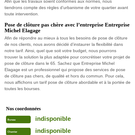
Afin que les travaux soient conformes aux normes, nous
tiendrons compte des règles d’urbanisme de votre quartier avant
toute intervention.
Pose de clôture pas chère avec l’entreprise Entreprise
Michel Elagage
Afin de répondre au mieux à tous les besoins de pose de clôture
de nos clients, nous avons décidé d’instaurer la flexibilité dans
notre tarif. Ainsi, quel que soit votre budget, nous pourrons
trouver la solution la plus adaptée pour concrétiser votre projet de
pose de clôture dans le 65. Sachez que Entreprise Michel
Elagage est un professionnel qui propose des services de pose
de clôture pas chers, de qualité et hors du commun. Pour cela,
nous affichons un tarif pose de clôture abordable et à la portée de
toutes les bourses.
Nos coordonnées
indisponible
Bureau
indisponible
Chantier