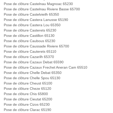
Pose de clôture Castelnau Magnoac 65230
Pose de clôture Castelnau Riviere Basse 65700
Pose de clôture Castelvieilh 65350
Pose de clôture Castera Lanusse 65190
Pose de clôture Castera Lou 65350
Pose de clôture Casterets 65230
Pose de clôture Castillon 65130
Pose de clôture Caubous 65230
Pose de clôture Caussade Riviere 65700
Pose de clôture Cauterets 65110
Pose de clôture Cazarilh 65370
Pose de clôture Cazaux Debat 65590
Pose de clôture Cazaux Frechet Aneran Cam 65510
Pose de clôture Chelle Debat 65350
Pose de clôture Chelle Spou 65130
Pose de clôture Cheust 65100
Pose de clôture Cheze 65120
Pose de clôture Chis 65800
Pose de clôture Cieutat 65200
Pose de clôture Cizos 65230
Pose de clôture Clarac 65190