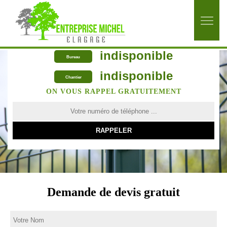
indisponible
Bureau
indisponible
Chantier
ON VOUS RAPPEL GRATUITEMENT
Demande de devis gratuit