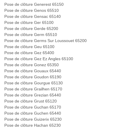
Pose de clôture Generest 65150
Pose de clôture Genos 65510
Pose de clôture Gensac 65140
Pose de clôture Ger 65100
Pose de clôture Gerde 65200
Pose de clôture Germ 65510
Pose de clôture Germs Sur Loussouet 65200
Pose de clôture Geu 65100
Pose de clôture Gez 65400
Pose de clôture Gez Ez Angles 65100
Pose de clôture Gonez 65350
Pose de clôture Gouaux 65440
Pose de clôture Goudon 65190
Pose de clôture Gourgue 65130
Pose de clôture Grailhen 65170
Pose de clôture Grezian 65440
Pose de clôture Grust 65120
Pose de clôture Guchan 65170
Pose de clôture Guchen 65440
Pose de clôture Guizerix 65230
Pose de clôture Hachan 65230