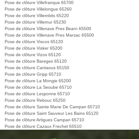
Pose de clôture Villefranque 65700
Pose de clôture Villelongue 65260
Pose de clôture Villembits 65220
Pose de clôture Villemur 65230
Pose de clôture Villenave Pres Bearn 65500
Pose de clôture Villenave Pres Marsac 65500
Pose de clôture Viscos 65120
Pose de clôture Visker 65200
Pose de clôture Vizos 65120
Pose de clôture Bareges 65120
Pose de clôture Cantaous 65150
Pose de clôture Gripp 65710
Pose de clôture La Mongie 65200
Pose de clôture La Seoube 65710
Pose de clôture Lesponne 65710
Pose de clôture Rebouc 65250
Pose de clôture Sainte Marie De Campan 65710
Pose de clôture Saint Sauveur Les Bains 65120
Pose de clôture Artigues Campan 65710
Pose de clôture Cazaux Frechet 65510