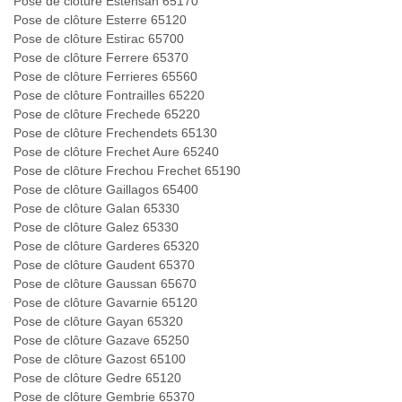
Pose de clôture Estensan 65170
Pose de clôture Esterre 65120
Pose de clôture Estirac 65700
Pose de clôture Ferrere 65370
Pose de clôture Ferrieres 65560
Pose de clôture Fontrailles 65220
Pose de clôture Frechede 65220
Pose de clôture Frechendets 65130
Pose de clôture Frechet Aure 65240
Pose de clôture Frechou Frechet 65190
Pose de clôture Gaillagos 65400
Pose de clôture Galan 65330
Pose de clôture Galez 65330
Pose de clôture Garderes 65320
Pose de clôture Gaudent 65370
Pose de clôture Gaussan 65670
Pose de clôture Gavarnie 65120
Pose de clôture Gayan 65320
Pose de clôture Gazave 65250
Pose de clôture Gazost 65100
Pose de clôture Gedre 65120
Pose de clôture Gembrie 65370