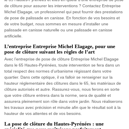
de clôture pour assurer les interventions ? Contactez Entreprise
Michel Elagage, un professionnel qui peut fournir des prestations
de pose de palissade en canisse. En fonction de vos besoins et
de votre budget, nous sommes en mesure d’installer une
palissade en canisse naturelle ou une palissade en canisse
artificielle.
L’entreprise Entreprise Michel Elagage, pour une
pose de clôture suivant les règles de l’art
Avec l’entreprise de pose de clôture Entreprise Michel Elagage
dans le 65 Hautes-Pyrénées, toute intervention se fera dans un
total respect des normes d’urbanisme régissant dans votre
quartier. Dans cette optique, il va falloir se renseigner sur la
hauteur réglementaire des clôtures dans le 65, les matériaux de
clôture autorisés et autre. Rassurez-vous, nous ferons en sorte
que votre clôture entrera dans la norme, sera de qualité et
assurera pleinement son rôle dans votre jardin. Nous réaliserons
les travaux avec précision et minutie afin que le résultat soit à la
hauteur de vos attentes et de vos besoins.
La pose de clôture du Hautes-Pyrénées : une