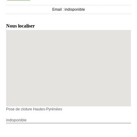
Email :
indisponible
Nous localiser
Pose de cloture Hautes-Pyrénées
indisponible