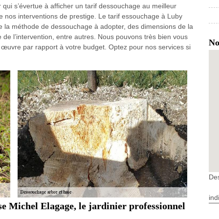
qui s’évertue à afficher un tarif dessouchage au meilleur
 de nos interventions de prestige. Le tarif essouchage à Luby
de la méthode de dessouchage à adopter, des dimensions de la
ée de l’intervention, entre autres. Nous pouvons très bien vous
No
œuvre par rapport à votre budget. Optez pour nos services si
De
ind
e Michel Elagage, le jardinier professionnel