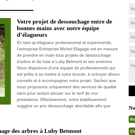
Votre projet de dessouchage entre de
bonnes mains avec notre équipe
d’élagueurs
En tant qu’élagueur professionnel et expérimenté,
l’entreprise Entreprise Michel Elagage est en mesure
de prendre en main tous projets de dessouchage
d’arbre et de haie à Luby Betmont et ses environs.
Nous disposons d’une équipe de professionnels qui
est prête à se mettre à votre écoute, à octroyer divers
conseils et à accompagner votre projet. Sachez que
nous proposons uniquement des services de qualité
sans pour autant abuser sur le tarif de nos
prestations. Effectivement, notre établissement
suggère un prix dessouchage abordable afin que
No
Bu
hage des arbres à Luby Betmont
Ch