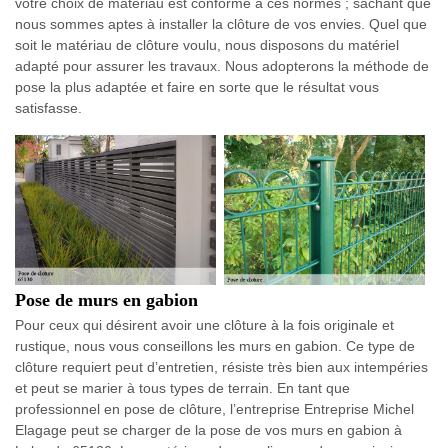
votre choix de matériau est conforme à ces normes ; sachant que
nous sommes aptes à installer la clôture de vos envies. Quel que
soit le matériau de clôture voulu, nous disposons du matériel
adapté pour assurer les travaux. Nous adopterons la méthode de
pose la plus adaptée et faire en sorte que le résultat vous
satisfasse.
Pose de murs en gabion
Pour ceux qui désirent avoir une clôture à la fois originale et
rustique, nous vous conseillons les murs en gabion. Ce type de
clôture requiert peut d’entretien, résiste très bien aux intempéries
et peut se marier à tous types de terrain. En tant que
professionnel en pose de clôture, l’entreprise Entreprise Michel
Elagage peut se charger de la pose de vos murs en gabion à