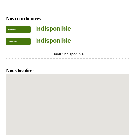
Nos coordonnées
indisponible
Bureau
indisponible
Chantier
Email :
indisponible
Nous localiser