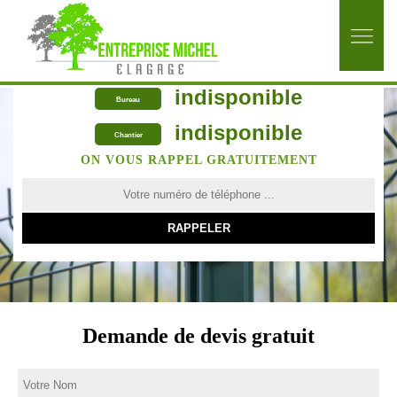
indisponible
Bureau
indisponible
Chantier
ON VOUS RAPPEL GRATUITEMENT
Demande de devis gratuit