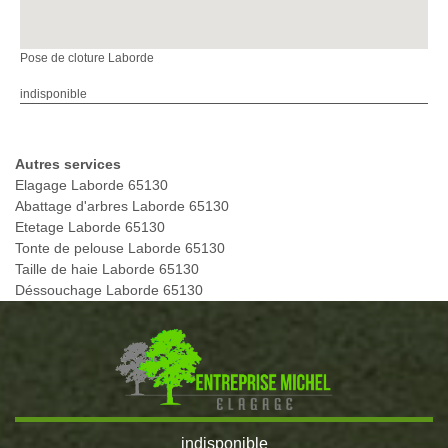
Pose de cloture Laborde
indisponible
Autres services
Elagage Laborde 65130
Abattage d'arbres Laborde 65130
Etetage Laborde 65130
Tonte de pelouse Laborde 65130
Taille de haie Laborde 65130
Déssouchage Laborde 65130
indisponible