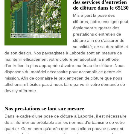
des services d’entretien
de clôture dans le 65130
Mis à part la pose des
clôtures, notre enseigne peut
également suggérer des
prestations d’entretien de
clôture afin de s’assurer de
sa solidité, de sa durabilité et
de son design. Nos paysagistes à Laborde sont en mesure de
maintenir efficacement votre clôture en adoptant la méthode
d’entretien la plus appropriée à votre matériau de clôture. Nous
disposons du matériel nécessaire pour accomplir ce genre de
mission. Afin de connaitre le prix entretien de clôture que nous
affichons, n’hésitez pas à nous faire parvenir votre demande de
devis y afférente.
Nos prestations se font sur mesure
Dans le cadre d’une pose de clôture à Laborde, il est nécessaire
de s’informer au préalable sur les normes d’urbanisme de votre
quartier. Ce ne sera qu’après que nous allons pouvoir savoir si