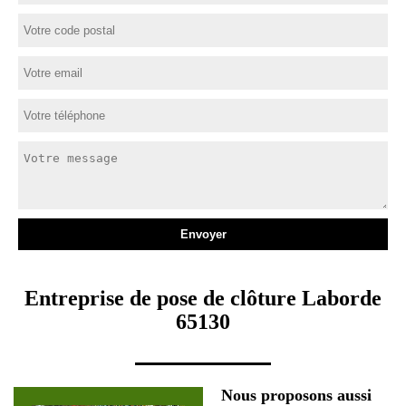
Entreprise de pose de clôture Laborde
65130
Nous proposons aussi