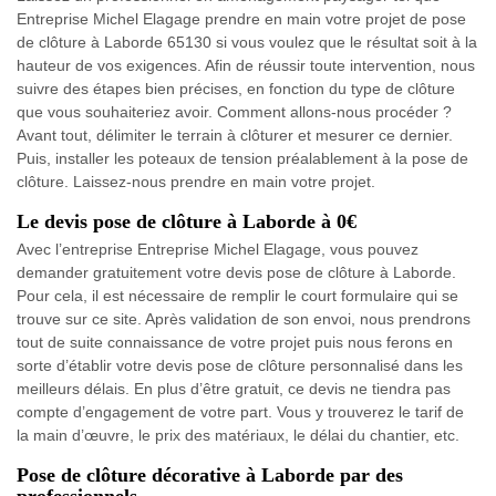
Entreprise Michel Elagage prendre en main votre projet de pose
de clôture à Laborde 65130 si vous voulez que le résultat soit à la
hauteur de vos exigences. Afin de réussir toute intervention, nous
suivre des étapes bien précises, en fonction du type de clôture
que vous souhaiteriez avoir. Comment allons-nous procéder ?
Avant tout, délimiter le terrain à clôturer et mesurer ce dernier.
Puis, installer les poteaux de tension préalablement à la pose de
clôture. Laissez-nous prendre en main votre projet.
Le devis pose de clôture à Laborde à 0€
Avec l’entreprise Entreprise Michel Elagage, vous pouvez
demander gratuitement votre devis pose de clôture à Laborde.
Pour cela, il est nécessaire de remplir le court formulaire qui se
trouve sur ce site. Après validation de son envoi, nous prendrons
tout de suite connaissance de votre projet puis nous ferons en
sorte d’établir votre devis pose de clôture personnalisé dans les
meilleurs délais. En plus d’être gratuit, ce devis ne tiendra pas
compte d’engagement de votre part. Vous y trouverez le tarif de
la main d’œuvre, le prix des matériaux, le délai du chantier, etc.
Pose de clôture décorative à Laborde par des