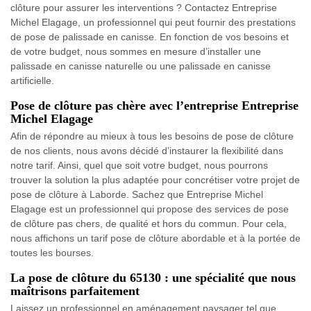
clôture pour assurer les interventions ? Contactez Entreprise
Michel Elagage, un professionnel qui peut fournir des prestations
de pose de palissade en canisse. En fonction de vos besoins et
de votre budget, nous sommes en mesure d’installer une
palissade en canisse naturelle ou une palissade en canisse
artificielle.
Pose de clôture pas chère avec l’entreprise Entreprise
Michel Elagage
Afin de répondre au mieux à tous les besoins de pose de clôture
de nos clients, nous avons décidé d’instaurer la flexibilité dans
notre tarif. Ainsi, quel que soit votre budget, nous pourrons
trouver la solution la plus adaptée pour concrétiser votre projet de
pose de clôture à Laborde. Sachez que Entreprise Michel
Elagage est un professionnel qui propose des services de pose
de clôture pas chers, de qualité et hors du commun. Pour cela,
nous affichons un tarif pose de clôture abordable et à la portée de
toutes les bourses.
La pose de clôture du 65130 : une spécialité que nous
maîtrisons parfaitement
Laissez un professionnel en aménagement paysager tel que