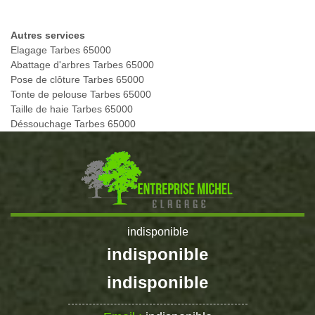
Autres services
Elagage Tarbes 65000
Abattage d'arbres Tarbes 65000
Pose de clôture Tarbes 65000
Tonte de pelouse Tarbes 65000
Taille de haie Tarbes 65000
Déssouchage Tarbes 65000
indisponible
indisponible
indisponible