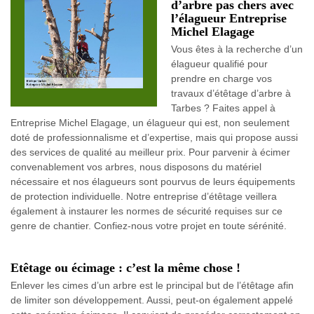
d’arbre pas chers avec
l’élagueur Entreprise
Michel Elagage
Vous êtes à la recherche d’un
élagueur qualifié pour
prendre en charge vos
travaux d’étêtage d’arbre à
Tarbes ? Faites appel à
Entreprise Michel Elagage, un élagueur qui est, non seulement
doté de professionnalisme et d’expertise, mais qui propose aussi
des services de qualité au meilleur prix. Pour parvenir à écimer
convenablement vos arbres, nous disposons du matériel
nécessaire et nos élagueurs sont pourvus de leurs équipements
de protection individuelle. Notre entreprise d’étêtage veillera
également à instaurer les normes de sécurité requises sur ce
genre de chantier. Confiez-nous votre projet en toute sérénité.
Etêtage ou écimage : c’est la même chose !
Enlever les cimes d’un arbre est le principal but de l’étêtage afin
de limiter son développement. Aussi, peut-on également appelé