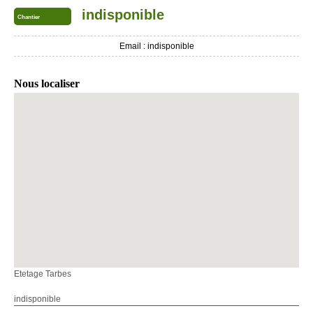
indisponible
Chantier
Email :
indisponible
Nous localiser
Etetage Tarbes
indisponible