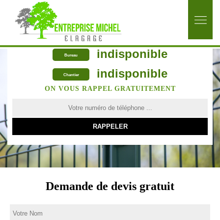
indisponible
Bureau
indisponible
Chantier
ON VOUS RAPPEL GRATUITEMENT
Demande de devis gratuit