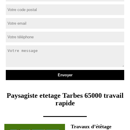
Paysagiste etetage Tarbes 65000 travail
rapide
Travaux d’étêtage