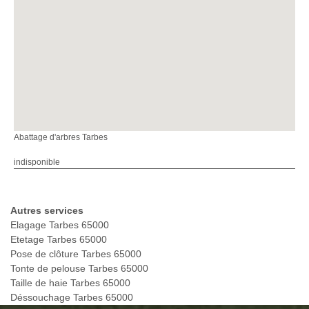
Abattage d'arbres Tarbes
indisponible
Autres services
Elagage Tarbes 65000
Etetage Tarbes 65000
Pose de clôture Tarbes 65000
Tonte de pelouse Tarbes 65000
Taille de haie Tarbes 65000
Déssouchage Tarbes 65000