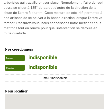
arboristes qui travailleront sur place. Normalement, l’aire de repli
devra se situer à 135° de part et d’autre de la direction de la
chute de l’arbre à abattre. Cette mesure de sécurité permettra à
nos artisans de se sauver à la bonne direction lorsque l’arbre va
tomber. Rassurez-vous, nous connaissons notre métier et nous
mettrons tout en œuvre pour que l’intervention se déroule en
toute quiétude.
Nos coordonnées
indisponible
Bureau
indisponible
Chantier
Email :
indisponible
Nous localiser