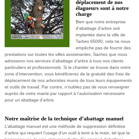
déplacement de nos
élagueurs sont à notre
charge
Bien que notre entreprise
d’abattage d’arbre soit
implantée dans la ville de
Tarbes 65000, cela ne nous
empêche pas de fournir des
prestations sur toutes les villes avoisinantes. Sachez que nous
adressons nos services d’abattage d’arbre à tous nos clients
particuliers et professionnels. Si le chantier se trouve dans notre
zone d’intervention, vous bénéficierez de la gratuité des frais de
déplacement de nos arboristes munis de tous leurs équipements
et outils de travail. Par contre, n’oubliez pas de vous renseigner
auprès de votre mairie par rapport à l’autorisation nécessaire
pour un abattage d’arbre.
Notre maîtrise de la technique d’abattage manuel
L’abattage manuel est une méthode de suppression définitive
d’arbre qui requiert l’usage d’un outil à tenir à la main, tel que la