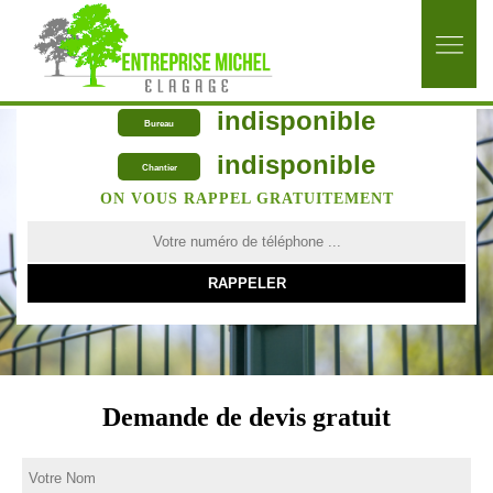
indisponible
Bureau
indisponible
Chantier
ON VOUS RAPPEL GRATUITEMENT
Demande de devis gratuit