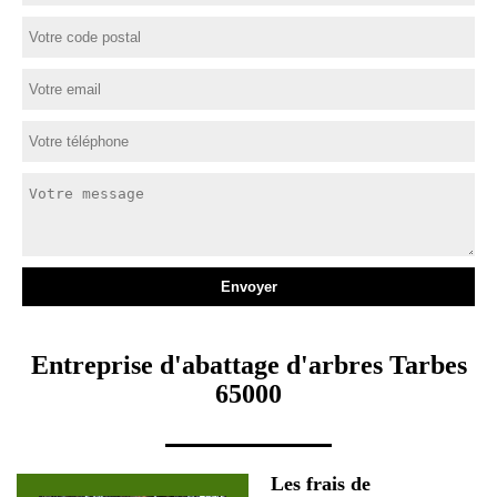
Entreprise d'abattage d'arbres Tarbes
65000
Les frais de