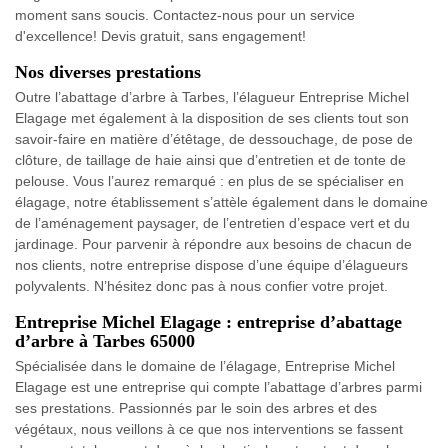
moment sans soucis. Contactez-nous pour un service
d'excellence! Devis gratuit, sans engagement!
Nos diverses prestations
Outre l’abattage d’arbre à Tarbes, l’élagueur Entreprise Michel
Elagage met également à la disposition de ses clients tout son
savoir-faire en matière d’étêtage, de dessouchage, de pose de
clôture, de taillage de haie ainsi que d’entretien et de tonte de
pelouse. Vous l’aurez remarqué : en plus de se spécialiser en
élagage, notre établissement s’attèle également dans le domaine
de l’aménagement paysager, de l’entretien d’espace vert et du
jardinage. Pour parvenir à répondre aux besoins de chacun de
nos clients, notre entreprise dispose d’une équipe d’élagueurs
polyvalents. N’hésitez donc pas à nous confier votre projet.
Entreprise Michel Elagage : entreprise d’abattage
d’arbre à Tarbes 65000
Spécialisée dans le domaine de l’élagage, Entreprise Michel
Elagage est une entreprise qui compte l’abattage d’arbres parmi
ses prestations. Passionnés par le soin des arbres et des
végétaux, nous veillons à ce que nos interventions se fassent