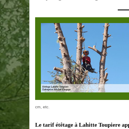
cm, etc.
Le tarif étêtage à Lahitte Toupiere a