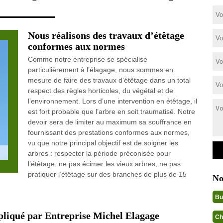
Nous réalisons des travaux d’étêtage
conformes aux normes
Comme notre entreprise se spécialise
particulièrement à l’élagage, nous sommes en
mesure de faire des travaux d’étêtage dans un total
respect des règles horticoles, du végétal et de
l’environnement. Lors d’une intervention en étêtage, il
est fort probable que l’arbre en soit traumatisé. Notre
devoir sera de limiter au maximum sa souffrance en
fournissant des prestations conformes aux normes,
vu que notre principal objectif est de soigner les
arbres : respecter la période préconisée pour
l’étêtage, ne pas écimer les vieux arbres, ne pas
pratiquer l’étêtage sur des branches de plus de 15
No
Bu
ppliqué par Entreprise Michel Elagage
Ch