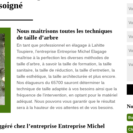
soigné
Nous maitrisons toutes les techniques
de taille d’arbre
En tant que professionnel en élagage à Lahitte
Toupiere, l’entreprise Entreprise Michel Elagage
maîtrise à la perfection les diverses méthodes de
taille d’arbre, à savoir la taille de formation, la taille
sanitaire, la taille de réduction, la taille d’entretien, la
taille esthétique, la taille architecturée et plus encore.
Nos élagueurs du 65700 sauront déterminer la
technique de taille adaptée à vos besoins ainsi que la
fréquence de l’intervention, en optant pour le matériel
adéquat. Nous pouvons vous garantir que le résultat
No
sera à la hauteur de vos attentes et de vos besoins.
Bu
uggéré chez l’entreprise Entreprise Michel
Ch