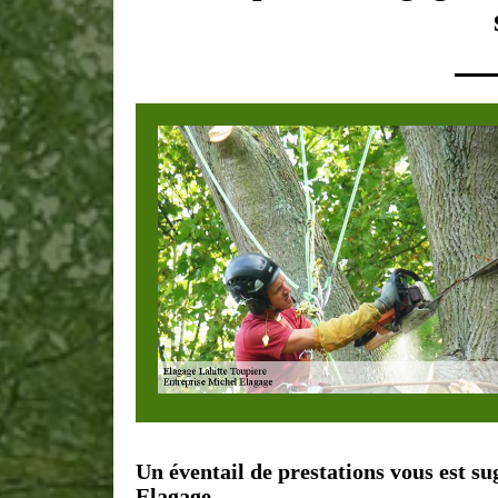
Un éventail de prestations vous est s
Elagage