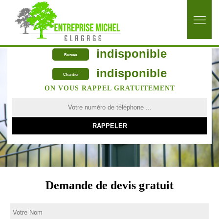
indisponible
Bureau
indisponible
Chantier
ON VOUS RAPPEL GRATUITEMENT
Demande de devis gratuit