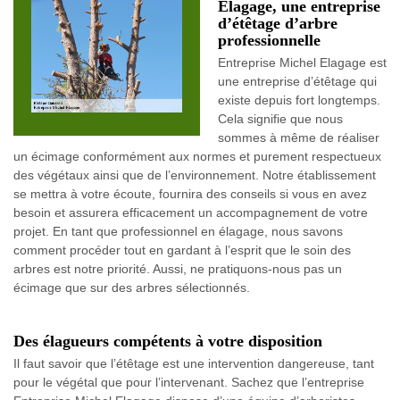
Elagage, une entreprise
d’étêtage d’arbre
professionnelle
Entreprise Michel Elagage est
une entreprise d’étêtage qui
existe depuis fort longtemps.
Cela signifie que nous
sommes à même de réaliser
un écimage conformément aux normes et purement respectueux
des végétaux ainsi que de l’environnement. Notre établissement
se mettra à votre écoute, fournira des conseils si vous en avez
besoin et assurera efficacement un accompagnement de votre
projet. En tant que professionnel en élagage, nous savons
comment procéder tout en gardant à l’esprit que le soin des
arbres est notre priorité. Aussi, ne pratiquons-nous pas un
écimage que sur des arbres sélectionnés.
Des élagueurs compétents à votre disposition
Il faut savoir que l’étêtage est une intervention dangereuse, tant
pour le végétal que pour l’intervenant. Sachez que l’entreprise