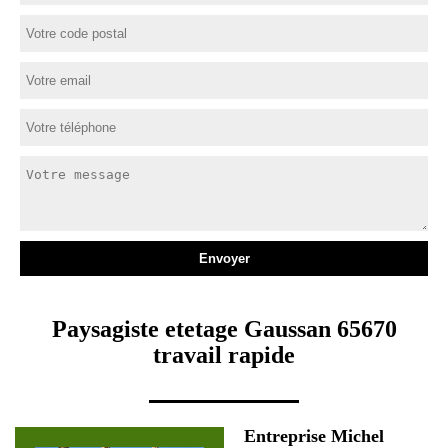
Paysagiste etetage Gaussan 65670
travail rapide
Entreprise Michel