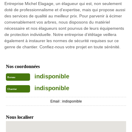
Entreprise Michel Elagage, un élagueur qui est, non seulement
doté de professionnalisme et d’expertise, mais qui propose aussi
des services de qualité au meilleur prix. Pour parvenir à écimer
convenablement vos arbres, nous disposons du matériel
nécessaire et nos élagueurs sont pourvus de leurs équipements
de protection individuelle. Notre entreprise d’étêtage veillera
également à instaurer les normes de sécurité requises sur ce
genre de chantier. Confiez-nous votre projet en toute sérénité.
Nos coordonnées
indisponible
Bureau
indisponible
Chantier
Email :
indisponible
Nous localiser