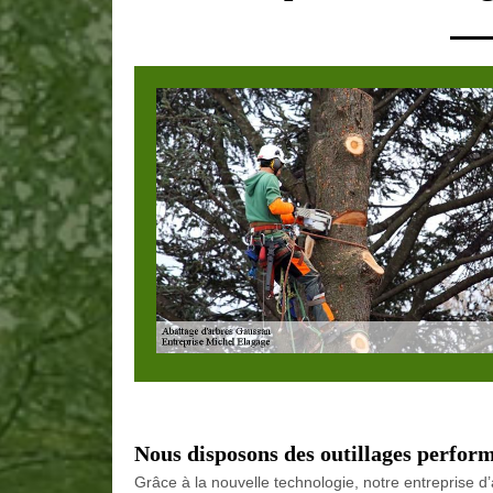
Nous disposons des outillages perfor
Grâce à la nouvelle technologie, notre entreprise d