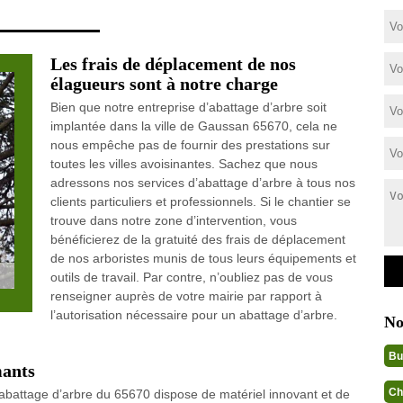
Les frais de déplacement de nos
élagueurs sont à notre charge
Bien que notre entreprise d’abattage d’arbre soit
implantée dans la ville de Gaussan 65670, cela ne
nous empêche pas de fournir des prestations sur
toutes les villes avoisinantes. Sachez que nous
adressons nos services d’abattage d’arbre à tous nos
clients particuliers et professionnels. Si le chantier se
trouve dans notre zone d’intervention, vous
bénéficierez de la gratuité des frais de déplacement
de nos arboristes munis de tous leurs équipements et
outils de travail. Par contre, n’oubliez pas de vous
renseigner auprès de votre mairie par rapport à
l’autorisation nécessaire pour un abattage d’arbre.
No
Bu
mants
Ch
’abattage d’arbre du 65670 dispose de matériel innovant et de