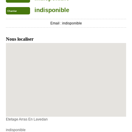
indisponible
Chantier
Email :
indisponible
Nous localiser
Etetage Arras En Lavedan
indisponible