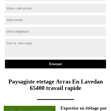
Paysagiste etetage Arras En Lavedan
65400 travail rapide
Expertise en étêtage par