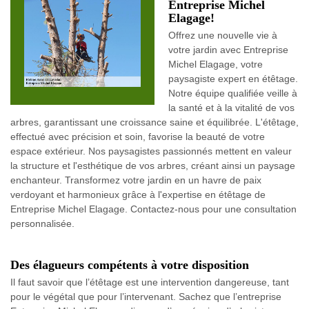
Entreprise Michel
Elagage!
Offrez une nouvelle vie à
votre jardin avec Entreprise
Michel Elagage, votre
paysagiste expert en étêtage.
Notre équipe qualifiée veille à
la santé et à la vitalité de vos
arbres, garantissant une croissance saine et équilibrée. L'étêtage,
effectué avec précision et soin, favorise la beauté de votre
espace extérieur. Nos paysagistes passionnés mettent en valeur
la structure et l'esthétique de vos arbres, créant ainsi un paysage
enchanteur. Transformez votre jardin en un havre de paix
verdoyant et harmonieux grâce à l'expertise en étêtage de
Entreprise Michel Elagage. Contactez-nous pour une consultation
personnalisée.
Des élagueurs compétents à votre disposition
Il faut savoir que l’étêtage est une intervention dangereuse, tant
pour le végétal que pour l’intervenant. Sachez que l’entreprise