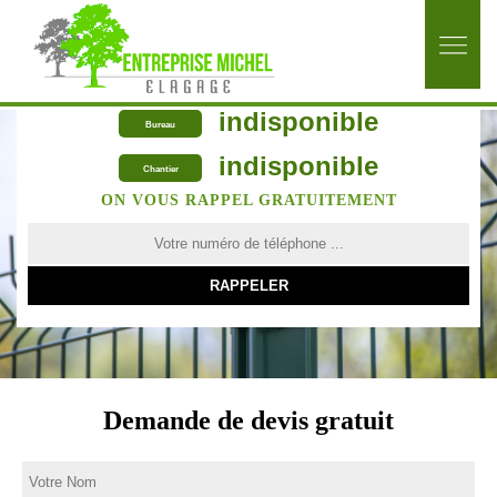
indisponible
Bureau
indisponible
Chantier
ON VOUS RAPPEL GRATUITEMENT
Demande de devis gratuit