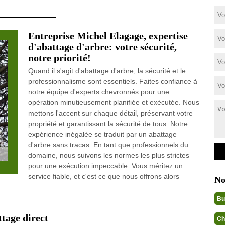
Entreprise Michel Elagage, expertise
d'abattage d'arbre: votre sécurité,
notre priorité!
Quand il s'agit d'abattage d'arbre, la sécurité et le
professionnalisme sont essentiels. Faites confiance à
notre équipe d'experts chevronnés pour une
opération minutieusement planifiée et exécutée. Nous
mettons l'accent sur chaque détail, préservant votre
propriété et garantissant la sécurité de tous. Notre
expérience inégalée se traduit par un abattage
d'arbre sans tracas. En tant que professionnels du
domaine, nous suivons les normes les plus strictes
pour une exécution impeccable. Vous méritez un
service fiable, et c'est ce que nous offrons alors
No
Bu
ttage direct
Ch