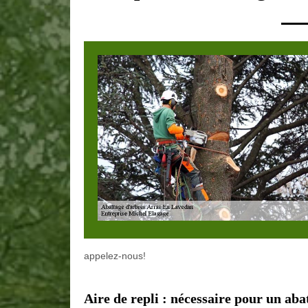
appelez-nous!
Aire de repli : nécessaire pour un aba