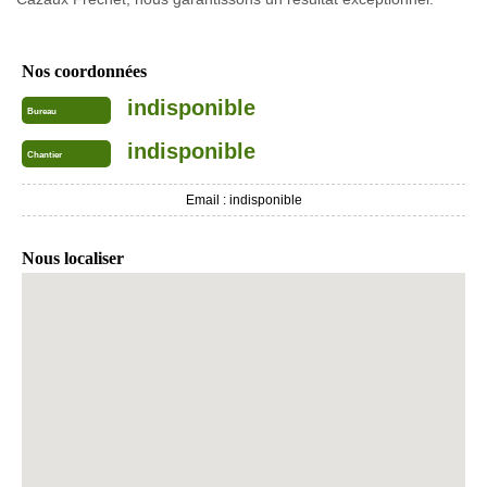
Nos coordonnées
indisponible
Bureau
indisponible
Chantier
Email :
indisponible
Nous localiser