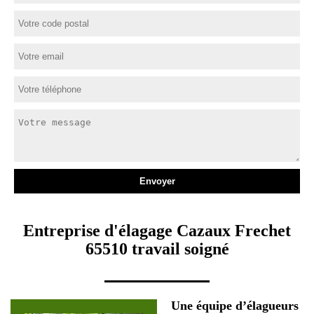
Entreprise d'élagage Cazaux Frechet
65510 travail soigné
Une équipe d’élagueurs