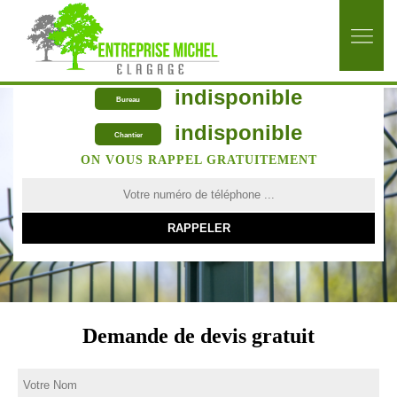
indisponible
Bureau
indisponible
Chantier
ON VOUS RAPPEL GRATUITEMENT
Demande de devis gratuit