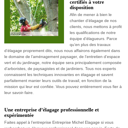
certifiés à votre
disposition
Afin de mener à bien le
chantier d’élagage de nos
clients, nous mettons à profit
les qualifications de notre
équipe d’élagueurs. Parce
qu’en plus des travaux
d’élagage proprement dits, nous nous affairons également dans
le domaine de l’aménagement paysager, de l’entretien d’espace
vert et du jardinage, notre équipe sera principalement composée
d’arboristes, de paysagistes et de jardiniers. Tous nos experts
connaissent les techniques innovantes en élagage et savent
parfaitement manier leurs outils de travail, en fonction de la
mission qui leur est confiée. Vous pouvez entièrement vous fier à
leur savoir-faire.
Une entreprise d’élagage professionnelle et
expérimentée
Faites appel à l’entreprise Entreprise Michel Elagage si vous