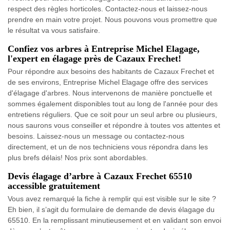
respect des règles horticoles. Contactez-nous et laissez-nous
prendre en main votre projet. Nous pouvons vous promettre que
le résultat va vous satisfaire.
Confiez vos arbres à Entreprise Michel Elagage,
l'expert en élagage près de Cazaux Frechet!
Pour répondre aux besoins des habitants de Cazaux Frechet et
de ses environs, Entreprise Michel Elagage offre des services
d'élagage d'arbres. Nous intervenons de manière ponctuelle et
sommes également disponibles tout au long de l'année pour des
entretiens réguliers. Que ce soit pour un seul arbre ou plusieurs,
nous saurons vous conseiller et répondre à toutes vos attentes et
besoins. Laissez-nous un message ou contactez-nous
directement, et un de nos techniciens vous répondra dans les
plus brefs délais! Nos prix sont abordables.
Devis élagage d’arbre à Cazaux Frechet 65510
accessible gratuitement
Vous avez remarqué la fiche à remplir qui est visible sur le site ?
Eh bien, il s’agit du formulaire de demande de devis élagage du
65510. En la remplissant minutieusement et en validant son envoi