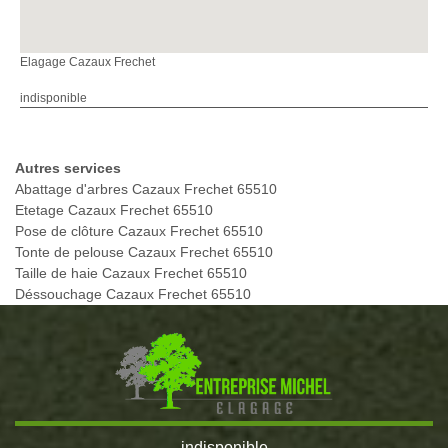
Elagage Cazaux Frechet
indisponible
Autres services
Abattage d'arbres Cazaux Frechet 65510
Etetage Cazaux Frechet 65510
Pose de clôture Cazaux Frechet 65510
Tonte de pelouse Cazaux Frechet 65510
Taille de haie Cazaux Frechet 65510
Déssouchage Cazaux Frechet 65510
indisponible