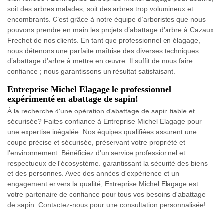
soit des arbres malades, soit des arbres trop volumineux et
encombrants. C’est grâce à notre équipe d’arboristes que nous
pouvons prendre en main les projets d’abattage d’arbre à Cazaux
Frechet de nos clients. En tant que professionnel en élagage,
nous détenons une parfaite maîtrise des diverses techniques
d’abattage d’arbre à mettre en œuvre. Il suffit de nous faire
confiance ; nous garantissons un résultat satisfaisant.
Entreprise Michel Elagage le professionnel
expérimenté en abattage de sapin!
À la recherche d'une opération d'abattage de sapin fiable et
sécurisée? Faites confiance à Entreprise Michel Elagage pour
une expertise inégalée. Nos équipes qualifiées assurent une
coupe précise et sécurisée, préservant votre propriété et
l'environnement. Bénéficiez d'un service professionnel et
respectueux de l'écosystème, garantissant la sécurité des biens
et des personnes. Avec des années d'expérience et un
engagement envers la qualité, Entreprise Michel Elagage est
votre partenaire de confiance pour tous vos besoins d'abattage
de sapin. Contactez-nous pour une consultation personnalisée!