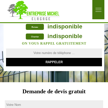
indisponible
Bureau
indisponible
Chantier
ON VOUS RAPPEL GRATUITEMENT
Demande de devis gratuit