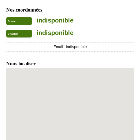
Nos coordonnées
indisponible
Bureau
indisponible
Chantier
Email :
indisponible
Nous localiser