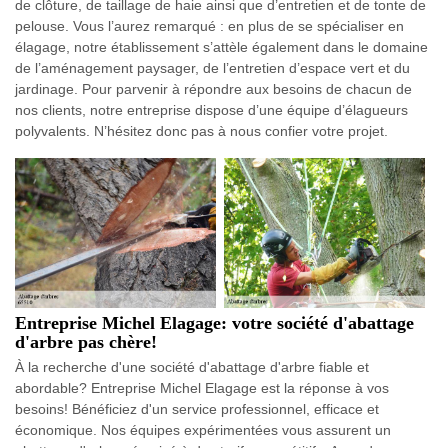
de clôture, de taillage de haie ainsi que d’entretien et de tonte de
pelouse. Vous l’aurez remarqué : en plus de se spécialiser en
élagage, notre établissement s’attèle également dans le domaine
de l’aménagement paysager, de l’entretien d’espace vert et du
jardinage. Pour parvenir à répondre aux besoins de chacun de
nos clients, notre entreprise dispose d’une équipe d’élagueurs
polyvalents. N’hésitez donc pas à nous confier votre projet.
Entreprise Michel Elagage: votre société d'abattage
d'arbre pas chère!
À la recherche d'une société d'abattage d'arbre fiable et
abordable? Entreprise Michel Elagage est la réponse à vos
besoins! Bénéficiez d'un service professionnel, efficace et
économique. Nos équipes expérimentées vous assurent un