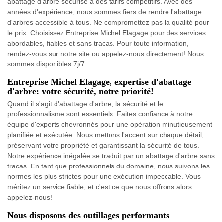
abattage d'arbre sécurisé à des tarifs compétitifs. Avec des
années d'expérience, nous sommes fiers de rendre l'abattage
d'arbres accessible à tous. Ne compromettez pas la qualité pour
le prix. Choisissez Entreprise Michel Elagage pour des services
abordables, fiables et sans tracas. Pour toute information,
rendez-vous sur notre site ou appelez-nous directement! Nous
sommes disponibles 7j/7.
Entreprise Michel Elagage, expertise d'abattage
d'arbre: votre sécurité, notre priorité!
Quand il s'agit d'abattage d'arbre, la sécurité et le
professionnalisme sont essentiels. Faites confiance à notre
équipe d'experts chevronnés pour une opération minutieusement
planifiée et exécutée. Nous mettons l'accent sur chaque détail,
préservant votre propriété et garantissant la sécurité de tous.
Notre expérience inégalée se traduit par un abattage d'arbre sans
tracas. En tant que professionnels du domaine, nous suivons les
normes les plus strictes pour une exécution impeccable. Vous
méritez un service fiable, et c'est ce que nous offrons alors
appelez-nous!
Nous disposons des outillages performants