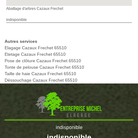
Abattage d'arbres Cazaux Frechet
indisponible
Autres services
Elagage Cazaux Frechet 65510
Etetage Cazaux Frechet 65510
Pose de clôture Cazaux Frechet 65510
Tonte de pelouse Cazaux Frechet 65510
Taille de haie Cazaux Frechet 65510
Déssouchage Cazaux Frechet 65510
indisponible
indisponible