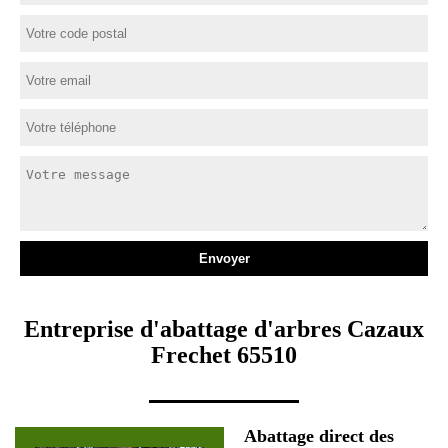
Entreprise d'abattage d'arbres Cazaux
Frechet 65510
Abattage direct des