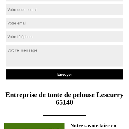
Entreprise de tonte de pelouse Lescurry
65140
Notre savoir-faire en