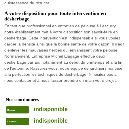
quintessence du résultat.
A votre disposition pour toute intervention en
désherbage
En tant que professionnel en entretien de pelouse à Lescurry,
notre établissement met à votre disposition son savoir-faire en
désherbage. Cette intervention est indispensable si vous voulez
garder la densité ainsi que la bonne santé de votre gazon. Il s’agit
d’enlever les mauvaises herbes qui envahissent votre pelouse.
Normalement, Entreprise Michel Elagage effectue deux
désherbage par an, notamment au début du printemps et à la fin
de l’automne. Rassurez-vous, notre équipe de jardiniers maîtrise
à la perfection les techniques de désherbage. N’hésitez pas à
nous contacter et à nous laisser prendre en main votre projet.
Nos coordonnées
indisponible
Bureau
indisponible
Chantier