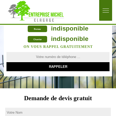
indisponible
Bureau
indisponible
Chantier
ON VOUS RAPPEL GRATUITEMENT
Demande de devis gratuit