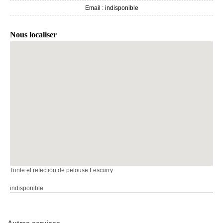
Email :
indisponible
Nous localiser
Tonte et refection de pelouse Lescurry
indisponible