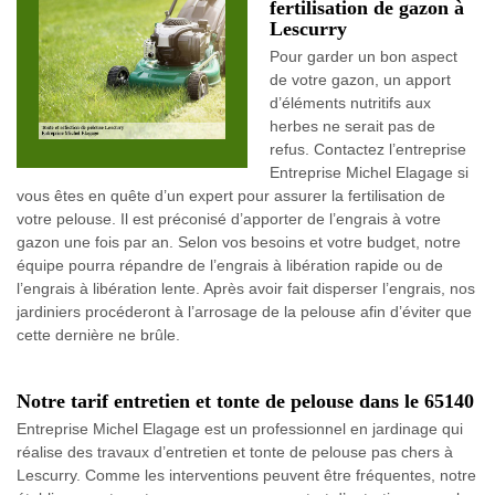
fertilisation de gazon à
Lescurry
Pour garder un bon aspect
de votre gazon, un apport
d’éléments nutritifs aux
herbes ne serait pas de
refus. Contactez l’entreprise
Entreprise Michel Elagage si
vous êtes en quête d’un expert pour assurer la fertilisation de
votre pelouse. Il est préconisé d’apporter de l’engrais à votre
gazon une fois par an. Selon vos besoins et votre budget, notre
équipe pourra répandre de l’engrais à libération rapide ou de
l’engrais à libération lente. Après avoir fait disperser l’engrais, nos
jardiniers procéderont à l’arrosage de la pelouse afin d’éviter que
cette dernière ne brûle.
Notre tarif entretien et tonte de pelouse dans le 65140
Entreprise Michel Elagage est un professionnel en jardinage qui
réalise des travaux d’entretien et tonte de pelouse pas chers à
Lescurry. Comme les interventions peuvent être fréquentes, notre