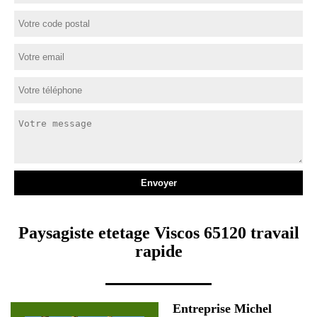
Paysagiste etetage Viscos 65120 travail
rapide
Entreprise Michel