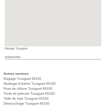
Etetage Tuzaguet
indisponible
Autres services
Elagage Tuzaguet 65150
Abattage d'arbres Tuzaguet 65150
Pose de clôture Tuzaguet 65150
Tonte de pelouse Tuzaguet 65150
Taille de haie Tuzaguet 65150
Déssouchage Tuzaguet 65150