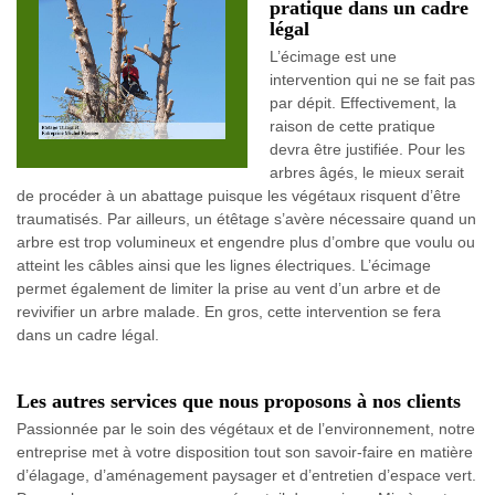
pratique dans un cadre
légal
L’écimage est une
intervention qui ne se fait pas
par dépit. Effectivement, la
raison de cette pratique
devra être justifiée. Pour les
arbres âgés, le mieux serait
de procéder à un abattage puisque les végétaux risquent d’être
traumatisés. Par ailleurs, un étêtage s’avère nécessaire quand un
arbre est trop volumineux et engendre plus d’ombre que voulu ou
atteint les câbles ainsi que les lignes électriques. L’écimage
permet également de limiter la prise au vent d’un arbre et de
revivifier un arbre malade. En gros, cette intervention se fera
dans un cadre légal.
Les autres services que nous proposons à nos clients
Passionnée par le soin des végétaux et de l’environnement, notre
entreprise met à votre disposition tout son savoir-faire en matière
d’élagage, d’aménagement paysager et d’entretien d’espace vert.