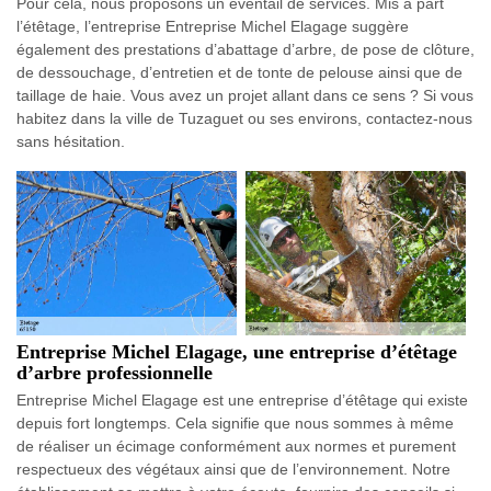
Pour cela, nous proposons un éventail de services. Mis à part
l’étêtage, l’entreprise Entreprise Michel Elagage suggère
également des prestations d’abattage d’arbre, de pose de clôture,
de dessouchage, d’entretien et de tonte de pelouse ainsi que de
taillage de haie. Vous avez un projet allant dans ce sens ? Si vous
habitez dans la ville de Tuzaguet ou ses environs, contactez-nous
sans hésitation.
Entreprise Michel Elagage, une entreprise d’étêtage
d’arbre professionnelle
Entreprise Michel Elagage est une entreprise d’étêtage qui existe
depuis fort longtemps. Cela signifie que nous sommes à même
de réaliser un écimage conformément aux normes et purement
respectueux des végétaux ainsi que de l’environnement. Notre