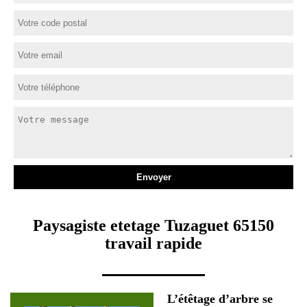
Paysagiste etetage Tuzaguet 65150
travail rapide
L’étêtage d’arbre se