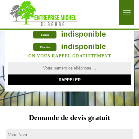
indisponible
Bureau
indisponible
Chantier
ON VOUS RAPPEL GRATUITEMENT
Demande de devis gratuit