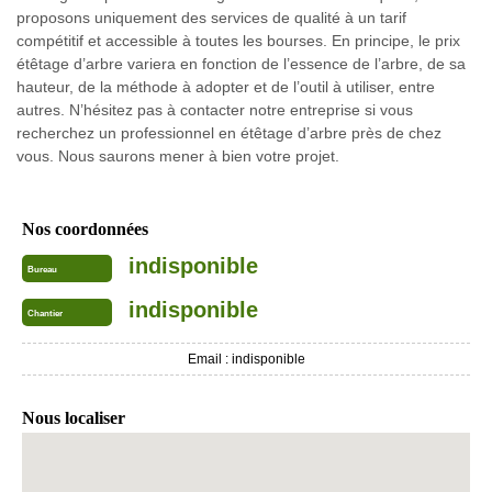
proposons uniquement des services de qualité à un tarif
compétitif et accessible à toutes les bourses. En principe, le prix
étêtage d’arbre variera en fonction de l’essence de l’arbre, de sa
hauteur, de la méthode à adopter et de l’outil à utiliser, entre
autres. N’hésitez pas à contacter notre entreprise si vous
recherchez un professionnel en étêtage d’arbre près de chez
vous. Nous saurons mener à bien votre projet.
Nos coordonnées
indisponible
Bureau
indisponible
Chantier
Email :
indisponible
Nous localiser