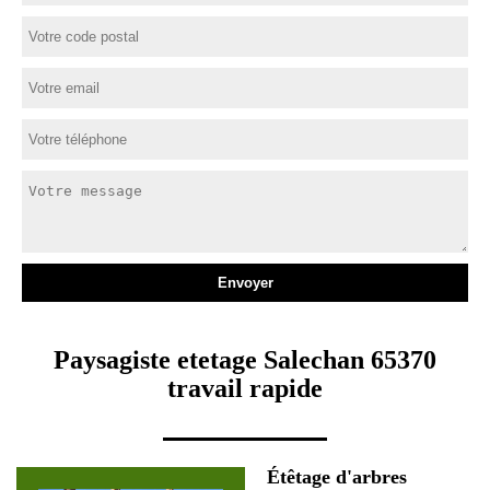
Paysagiste etetage Salechan 65370
travail rapide
Étêtage d'arbres