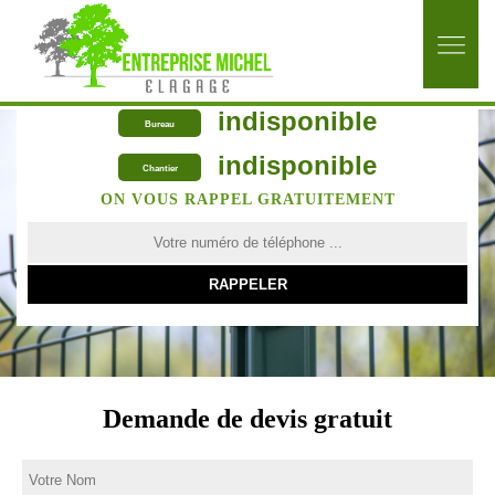
indisponible
Bureau
indisponible
Chantier
ON VOUS RAPPEL GRATUITEMENT
Demande de devis gratuit