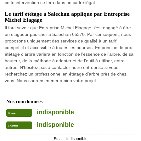
cette intervention se fera dans un cadre légal.
Le tarif étêtage à Salechan appliqué par Entreprise
Michel Elagage
Il faut savoir que Entreprise Michel Elagage s’est engagé à être
un élagueur pas cher à Salechan 65370. Par conséquent, nous
proposons uniquement des services de qualité à un tarif
compétitif et accessible à toutes les bourses. En principe, le prix
étêtage d’arbre variera en fonction de l’essence de l’arbre, de sa
hauteur, de la méthode à adopter et de l’outil à utiliser, entre
autres. N’hésitez pas à contacter notre entreprise si vous
recherchez un professionnel en étêtage d’arbre près de chez
vous. Nous saurons mener à bien votre projet.
Nos coordonnées
indisponible
Bureau
indisponible
Chantier
Email :
indisponible