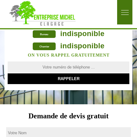
indisponible
Bureau
indisponible
Chantier
ON VOUS RAPPEL GRATUITEMENT
Demande de devis gratuit