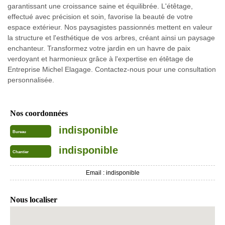
garantissant une croissance saine et équilibrée. L'étêtage,
effectué avec précision et soin, favorise la beauté de votre
espace extérieur. Nos paysagistes passionnés mettent en valeur
la structure et l'esthétique de vos arbres, créant ainsi un paysage
enchanteur. Transformez votre jardin en un havre de paix
verdoyant et harmonieux grâce à l'expertise en étêtage de
Entreprise Michel Elagage. Contactez-nous pour une consultation
personnalisée.
Nos coordonnées
indisponible
Bureau
indisponible
Chantier
Email :
indisponible
Nous localiser