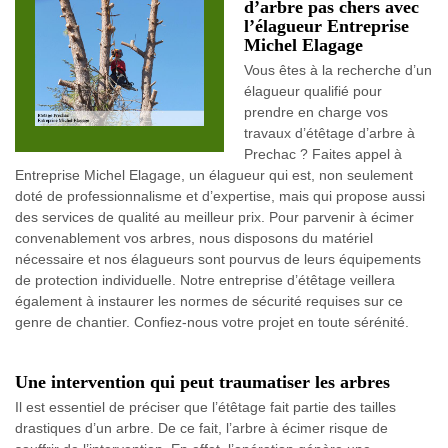
d’arbre pas chers avec
l’élagueur Entreprise
Michel Elagage
Vous êtes à la recherche d’un
élagueur qualifié pour
prendre en charge vos
travaux d’étêtage d’arbre à
Prechac ? Faites appel à
Entreprise Michel Elagage, un élagueur qui est, non seulement
doté de professionnalisme et d’expertise, mais qui propose aussi
des services de qualité au meilleur prix. Pour parvenir à écimer
convenablement vos arbres, nous disposons du matériel
nécessaire et nos élagueurs sont pourvus de leurs équipements
de protection individuelle. Notre entreprise d’étêtage veillera
également à instaurer les normes de sécurité requises sur ce
genre de chantier. Confiez-nous votre projet en toute sérénité.
Une intervention qui peut traumatiser les arbres
Il est essentiel de préciser que l’étêtage fait partie des tailles
drastiques d’un arbre. De ce fait, l’arbre à écimer risque de