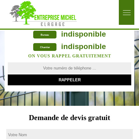
indisponible
Bureau
indisponible
Chantier
ON VOUS RAPPEL GRATUITEMENT
Demande de devis gratuit