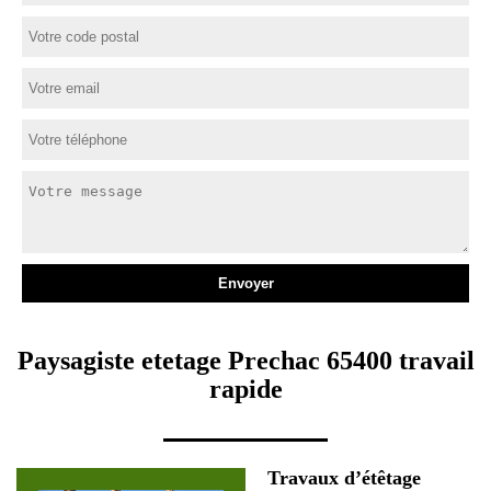
Paysagiste etetage Prechac 65400 travail
rapide
Travaux d’étêtage