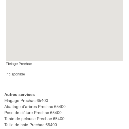
Etetage Prechac
indisponible
Autres services
Elagage Prechac 65400
Abattage d'arbres Prechac 65400
Pose de clôture Prechac 65400
Tonte de pelouse Prechac 65400
Taille de haie Prechac 65400