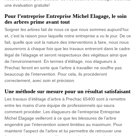
une évaluation gratuite!
Pour l’entreprise Entreprise Michel Elagage, le soin
des arbres prime avant tout
Soigner les arbres fait de nous ce que nous sommes aujourd’hui
et, c’est la raison pour laquelle notre entreprise a vu le jour. De ce
fait, quelle que soit la nature des interventions à faire, nous nous
assurerons à chaque fois que les travaux entreront dans le cadre
légal de l’élagage et seront respectueux des végétaux ainsi que
de l’environnement. En termes d’étêtage, nos élagueurs à
Prechac feront en sorte que l’arbre à travailler ne souffre pas
beaucoup de l’intervention. Pour cela, ils procéderont
correctement, avec soin et précision.
Une méthode sur mesure pour un résultat satisfaisant
Les travaux d’étêtage d’arbre à Prechac 65400 sont à remettre
entre les mains d’une équipe de professionnels qui saura
comment procéder. Les élagueurs de l’entreprise Entreprise
Michel Elagage veilleront à ce que les blessures de l’arbre
engendré par l’intervention soient limitées au maximum. Pour
maintenir l’aspect de l’arbre et lui permettre de retrouver une