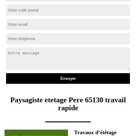
Paysagiste etetage Pere 65130 travail
rapide
Travaux d’étêtage