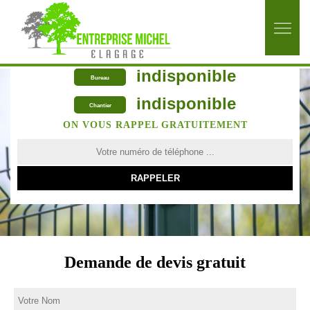
indisponible
Bureau
indisponible
Chantier
ON VOUS RAPPEL GRATUITEMENT
Demande de devis gratuit