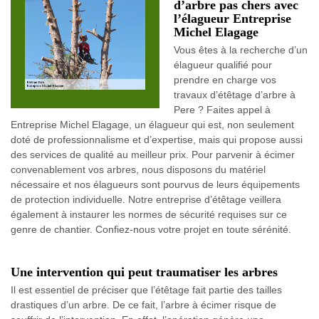
d’arbre pas chers avec
l’élagueur Entreprise
Michel Elagage
Vous êtes à la recherche d’un
élagueur qualifié pour
prendre en charge vos
travaux d’étêtage d’arbre à
Pere ? Faites appel à
Entreprise Michel Elagage, un élagueur qui est, non seulement
doté de professionnalisme et d’expertise, mais qui propose aussi
des services de qualité au meilleur prix. Pour parvenir à écimer
convenablement vos arbres, nous disposons du matériel
nécessaire et nos élagueurs sont pourvus de leurs équipements
de protection individuelle. Notre entreprise d’étêtage veillera
également à instaurer les normes de sécurité requises sur ce
genre de chantier. Confiez-nous votre projet en toute sérénité.
Une intervention qui peut traumatiser les arbres
Il est essentiel de préciser que l’étêtage fait partie des tailles
drastiques d’un arbre. De ce fait, l’arbre à écimer risque de