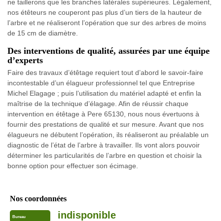
ne taillerons que les branches latérales supérieures. Légalement,
nos étêteurs ne couperont pas plus d’un tiers de la hauteur de
l’arbre et ne réaliseront l’opération que sur des arbres de moins
de 15 cm de diamètre.
Des interventions de qualité, assurées par une équipe
d’experts
Faire des travaux d’étêtage requiert tout d’abord le savoir-faire
incontestable d’un élagueur professionnel tel que Entreprise
Michel Elagage ; puis l’utilisation du matériel adapté et enfin la
maîtrise de la technique d’élagage. Afin de réussir chaque
intervention en étêtage à Pere 65130, nous nous évertuons à
fournir des prestations de qualité et sur mesure. Avant que nos
élagueurs ne débutent l’opération, ils réaliseront au préalable un
diagnostic de l’état de l’arbre à travailler. Ils vont alors pouvoir
déterminer les particularités de l’arbre en question et choisir la
bonne option pour effectuer son écimage.
Nos coordonnées
indisponible
Bureau