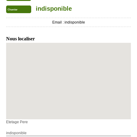
indisponible
Chantier
Email :
indisponible
Nous localiser
Etetage Pere
indisponible