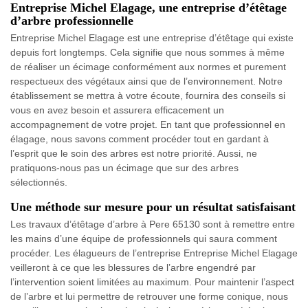
Entreprise Michel Elagage, une entreprise d’étêtage
d’arbre professionnelle
Entreprise Michel Elagage est une entreprise d’étêtage qui existe
depuis fort longtemps. Cela signifie que nous sommes à même
de réaliser un écimage conformément aux normes et purement
respectueux des végétaux ainsi que de l’environnement. Notre
établissement se mettra à votre écoute, fournira des conseils si
vous en avez besoin et assurera efficacement un
accompagnement de votre projet. En tant que professionnel en
élagage, nous savons comment procéder tout en gardant à
l’esprit que le soin des arbres est notre priorité. Aussi, ne
pratiquons-nous pas un écimage que sur des arbres
sélectionnés.
Une méthode sur mesure pour un résultat satisfaisant
Les travaux d’étêtage d’arbre à Pere 65130 sont à remettre entre
les mains d’une équipe de professionnels qui saura comment
procéder. Les élagueurs de l’entreprise Entreprise Michel Elagage
veilleront à ce que les blessures de l’arbre engendré par
l’intervention soient limitées au maximum. Pour maintenir l’aspect
de l’arbre et lui permettre de retrouver une forme conique, nous