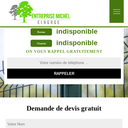
indisponible
Bureau
indisponible
Chantier
ON VOUS RAPPEL GRATUITEMENT
Demande de devis gratuit