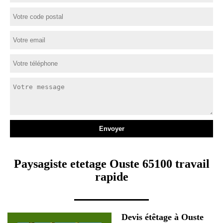
Paysagiste etetage Ouste 65100 travail
rapide
Devis étêtage à Ouste