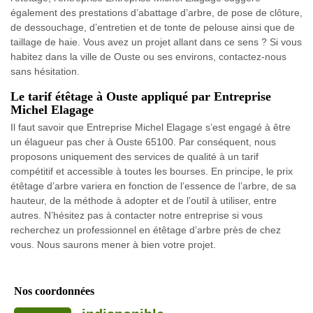
également des prestations d’abattage d’arbre, de pose de clôture,
de dessouchage, d’entretien et de tonte de pelouse ainsi que de
taillage de haie. Vous avez un projet allant dans ce sens ? Si vous
habitez dans la ville de Ouste ou ses environs, contactez-nous
sans hésitation.
Le tarif étêtage à Ouste appliqué par Entreprise
Michel Elagage
Il faut savoir que Entreprise Michel Elagage s’est engagé à être
un élagueur pas cher à Ouste 65100. Par conséquent, nous
proposons uniquement des services de qualité à un tarif
compétitif et accessible à toutes les bourses. En principe, le prix
étêtage d’arbre variera en fonction de l’essence de l’arbre, de sa
hauteur, de la méthode à adopter et de l’outil à utiliser, entre
autres. N’hésitez pas à contacter notre entreprise si vous
recherchez un professionnel en étêtage d’arbre près de chez
vous. Nous saurons mener à bien votre projet.
Nos coordonnées