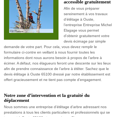
accessible gratuitement
Afin de vous préparer
sereinement à vos travaux
d’étêtage à Ouste,
l’entreprise Entreprise Michel
Elagage vous permet
d’obtenir gratuitement votre
devis écimage par simple
demande de votre part. Pour cela, vous devez remplir le
formulaire ci-contre en veillant à nous fournir toutes les
informations dont nous aurons besoin à propos de l’arbre à
écimer. A défaut, nos élagueurs feront une descente sur les lieux
afin de prendre connaissance de l’arbre à étêter. Sachez que le
devis étêtage à Ouste 65100 dressé par notre établissement est
offert gracieusement et ne tient pas compte d’engagement.
Notre zone d’intervention et la gratuité du
déplacement
Nous sommes une entreprise d’étêtage d’arbre adressant nos
prestations à tous les clients particuliers et professionnels qui se