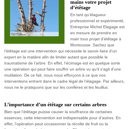
mains votre projet
d’étêtage
En tant qu’élagueur
professionnel et expérimenté,
Entreprise Michel Elagage est
en mesure de prendre en
main tous projet d’étêtage à
Montousse. Sachez que
l’étêtage est une intervention qui nécessite le savoir-faire d’un
expert en la matière afin de limiter autant que possible le
traumatisme de l’arbre. En effet, l’écimage est en quelque sorte
une opération qui peut faire souffrir un arbre vu qu’il s’agit d’une
mutilation. De ce fait, nous nous efforçons à ce que nos
interventions entrent dans le cadre légal de l’élagage. Par ailleurs,
nous ne le pratiquons que sur les conifères et les feuillus.
L’importance d’un étêtage sur certains arbres
Bien que l’étêtage puisse causer la souffrance de certaines
essences, cette intervention est indispensable pour d’autres. En
effet, l’opération peut occasionner la récolte de fruit ou la