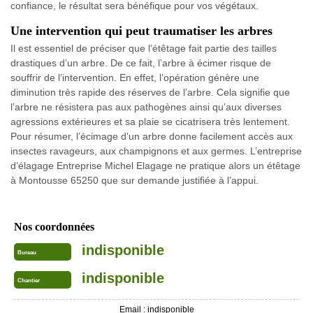
confiance, le résultat sera bénéfique pour vos végétaux.
Une intervention qui peut traumatiser les arbres
Il est essentiel de préciser que l’étêtage fait partie des tailles
drastiques d’un arbre. De ce fait, l’arbre à écimer risque de
souffrir de l’intervention. En effet, l’opération génère une
diminution très rapide des réserves de l’arbre. Cela signifie que
l’arbre ne résistera pas aux pathogènes ainsi qu’aux diverses
agressions extérieures et sa plaie se cicatrisera très lentement.
Pour résumer, l’écimage d’un arbre donne facilement accès aux
insectes ravageurs, aux champignons et aux germes. L’entreprise
d’élagage Entreprise Michel Elagage ne pratique alors un étêtage
à Montousse 65250 que sur demande justifiée à l’appui.
Nos coordonnées
indisponible
Bureau
indisponible
Chantier
Email :
indisponible