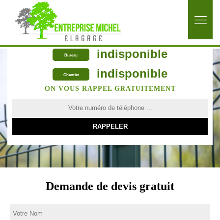
indisponible
Bureau
indisponible
Chantier
ON VOUS RAPPEL GRATUITEMENT
Demande de devis gratuit