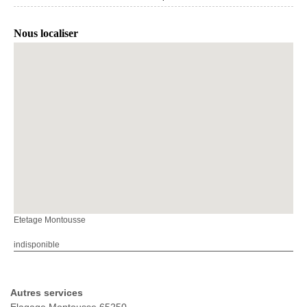
Nous localiser
Etetage Montousse
indisponible
Autres services