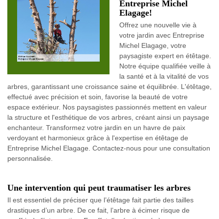
Entreprise Michel
Elagage!
Offrez une nouvelle vie à
votre jardin avec Entreprise
Michel Elagage, votre
paysagiste expert en étêtage.
Notre équipe qualifiée veille à
la santé et à la vitalité de vos
arbres, garantissant une croissance saine et équilibrée. L'étêtage,
effectué avec précision et soin, favorise la beauté de votre
espace extérieur. Nos paysagistes passionnés mettent en valeur
la structure et l'esthétique de vos arbres, créant ainsi un paysage
enchanteur. Transformez votre jardin en un havre de paix
verdoyant et harmonieux grâce à l'expertise en étêtage de
Entreprise Michel Elagage. Contactez-nous pour une consultation
personnalisée.
Une intervention qui peut traumatiser les arbres
Il est essentiel de préciser que l’étêtage fait partie des tailles
drastiques d’un arbre. De ce fait, l’arbre à écimer risque de