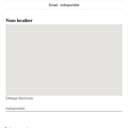
Email :
indisponible
Nous localiser
Etetage Mazouau
indisponible