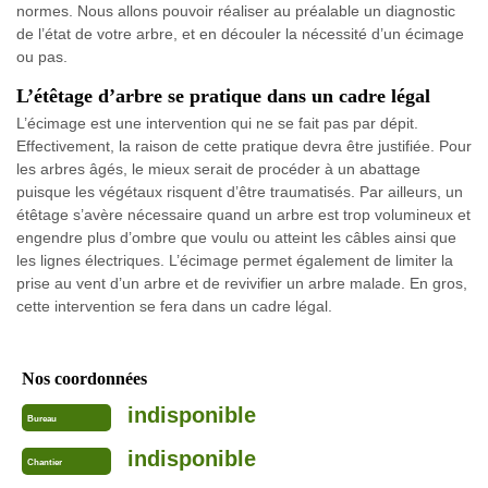
normes. Nous allons pouvoir réaliser au préalable un diagnostic
de l’état de votre arbre, et en découler la nécessité d’un écimage
ou pas.
L’étêtage d’arbre se pratique dans un cadre légal
L’écimage est une intervention qui ne se fait pas par dépit.
Effectivement, la raison de cette pratique devra être justifiée. Pour
les arbres âgés, le mieux serait de procéder à un abattage
puisque les végétaux risquent d’être traumatisés. Par ailleurs, un
étêtage s’avère nécessaire quand un arbre est trop volumineux et
engendre plus d’ombre que voulu ou atteint les câbles ainsi que
les lignes électriques. L’écimage permet également de limiter la
prise au vent d’un arbre et de revivifier un arbre malade. En gros,
cette intervention se fera dans un cadre légal.
Nos coordonnées
indisponible
Bureau
indisponible
Chantier