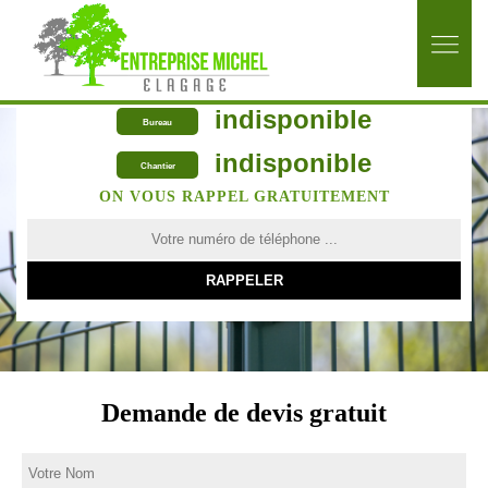
indisponible
Bureau
indisponible
Chantier
ON VOUS RAPPEL GRATUITEMENT
Demande de devis gratuit