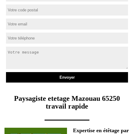
Paysagiste etetage Mazouau 65250
travail rapide
Expertise en étêtage par