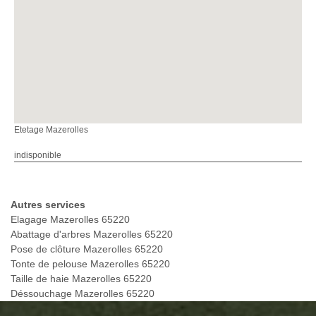
Etetage Mazerolles
indisponible
Autres services
Elagage Mazerolles 65220
Abattage d'arbres Mazerolles 65220
Pose de clôture Mazerolles 65220
Tonte de pelouse Mazerolles 65220
Taille de haie Mazerolles 65220
Déssouchage Mazerolles 65220