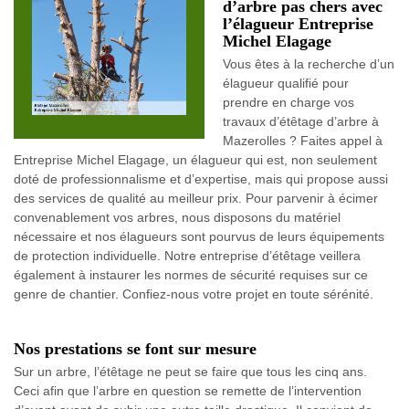
d’arbre pas chers avec
l’élagueur Entreprise
Michel Elagage
Vous êtes à la recherche d’un
élagueur qualifié pour
prendre en charge vos
travaux d’étêtage d’arbre à
Mazerolles ? Faites appel à
Entreprise Michel Elagage, un élagueur qui est, non seulement
doté de professionnalisme et d’expertise, mais qui propose aussi
des services de qualité au meilleur prix. Pour parvenir à écimer
convenablement vos arbres, nous disposons du matériel
nécessaire et nos élagueurs sont pourvus de leurs équipements
de protection individuelle. Notre entreprise d’étêtage veillera
également à instaurer les normes de sécurité requises sur ce
genre de chantier. Confiez-nous votre projet en toute sérénité.
Nos prestations se font sur mesure
Sur un arbre, l’étêtage ne peut se faire que tous les cinq ans.
Ceci afin que l’arbre en question se remette de l’intervention