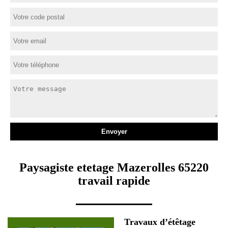
Paysagiste etetage Mazerolles 65220
travail rapide
Travaux d’étêtage