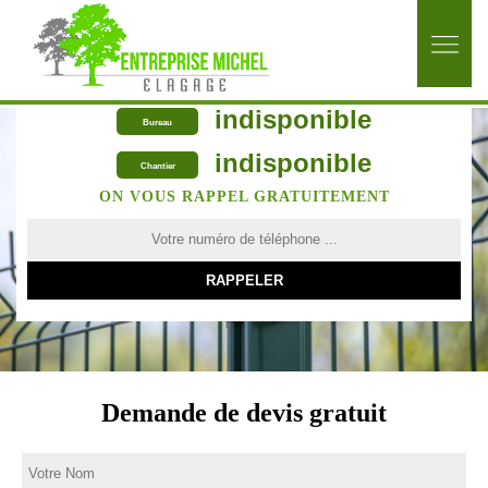
indisponible
Bureau
indisponible
Chantier
ON VOUS RAPPEL GRATUITEMENT
Demande de devis gratuit