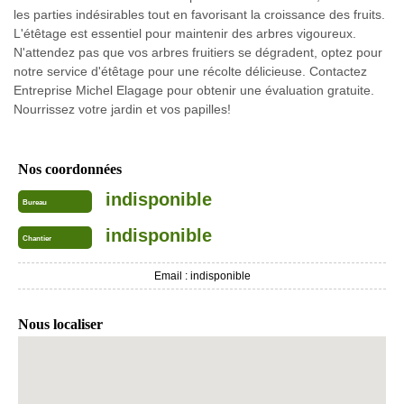
les parties indésirables tout en favorisant la croissance des fruits.
L'étêtage est essentiel pour maintenir des arbres vigoureux.
N'attendez pas que vos arbres fruitiers se dégradent, optez pour
notre service d'étêtage pour une récolte délicieuse. Contactez
Entreprise Michel Elagage pour obtenir une évaluation gratuite.
Nourrissez votre jardin et vos papilles!
Nos coordonnées
indisponible
Bureau
indisponible
Chantier
Email :
indisponible
Nous localiser