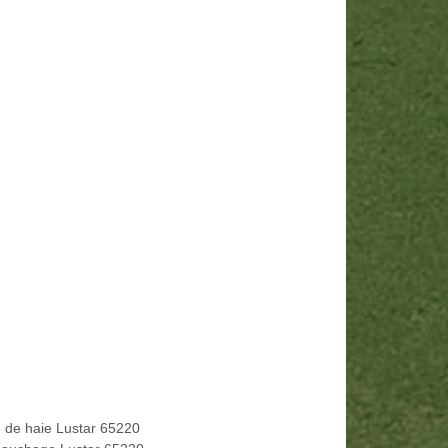
le de haie Lustar 65220