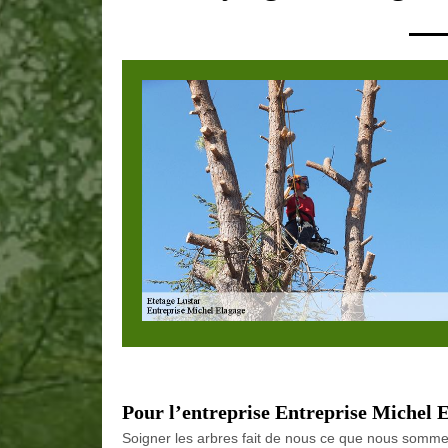
Pour l’entreprise Entreprise Michel E
Soigner les arbres fait de nous ce que nous sommes 