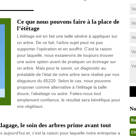
Ce que nous pouvons faire à la place de
l’étêtage
L’étêtage est en fait une taille sévère à appliquer sur
un arbre. De ce fait, l’arbre sujet peut ne pas
supporter l’opération et en souffrir. C’est la raison
pour laquelle, nous essaierons de toujours trouver
une autre option avant de pratiquer un écimage sur
un arbre. Mais pour le savoir, un diagnostic au
préalable de l’état de votre arbre sera réalisé par nos
élagueurs du 65220. Selon le cas, nous pouvons
proposer comme alternative à l’étêtage la taille
douce, l’abattage ou autre. Faites-nous tout
simplement confiance, le résultat sera bénéfique pour
vos végétaux.
No
Bu
lagage, le soin des arbres prime avant tout
Ch
aujourd’hui et, c’est la raison pour laquelle notre entreprise a