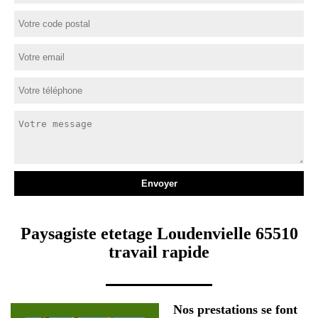
Paysagiste etetage Loudenvielle 65510
travail rapide
Nos prestations se font