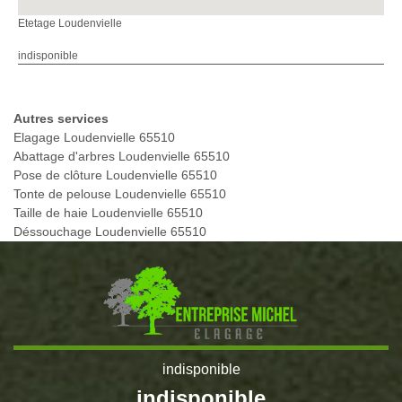
Etetage Loudenvielle
indisponible
Autres services
Elagage Loudenvielle 65510
Abattage d'arbres Loudenvielle 65510
Pose de clôture Loudenvielle 65510
Tonte de pelouse Loudenvielle 65510
Taille de haie Loudenvielle 65510
Déssouchage Loudenvielle 65510
indisponible
indisponible