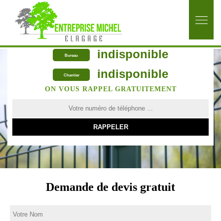
indisponible
Bureau
indisponible
Chantier
ON VOUS RAPPEL GRATUITEMENT
Demande de devis gratuit