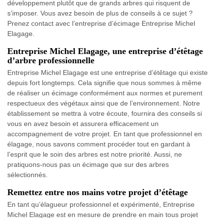
développement plutôt que de grands arbres qui risquent de
s’imposer. Vous avez besoin de plus de conseils à ce sujet ?
Prenez contact avec l’entreprise d’écimage Entreprise Michel
Elagage.
Entreprise Michel Elagage, une entreprise d’étêtage
d’arbre professionnelle
Entreprise Michel Elagage est une entreprise d’étêtage qui existe
depuis fort longtemps. Cela signifie que nous sommes à même
de réaliser un écimage conformément aux normes et purement
respectueux des végétaux ainsi que de l’environnement. Notre
établissement se mettra à votre écoute, fournira des conseils si
vous en avez besoin et assurera efficacement un
accompagnement de votre projet. En tant que professionnel en
élagage, nous savons comment procéder tout en gardant à
l’esprit que le soin des arbres est notre priorité. Aussi, ne
pratiquons-nous pas un écimage que sur des arbres
sélectionnés.
Remettez entre nos mains votre projet d’étêtage
En tant qu’élagueur professionnel et expérimenté, Entreprise
Michel Elagage est en mesure de prendre en main tous projet