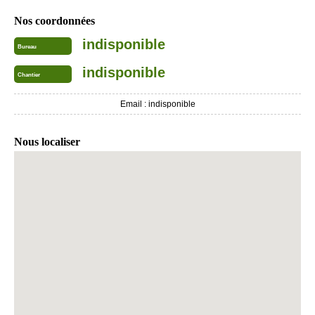
Nos coordonnées
indisponible
Bureau
indisponible
Chantier
Email :
indisponible
Nous localiser