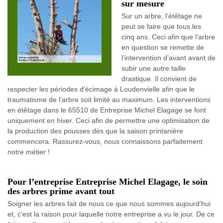
sur mesure
Sur un arbre, l’étêtage ne
peut se faire que tous les
cinq ans. Ceci afin que l’arbre
en question se remette de
l’intervention d’avant avant de
subir une autre taille
drastique. Il convient de
respecter les périodes d’écimage à Loudenvielle afin que le
traumatisme de l’arbre soit limité au maximum. Les interventions
en étêtage dans le 65510 de Entreprise Michel Elagage se font
uniquement en hiver. Ceci afin de permettre une optimisation de
la production des pousses dès que la saison printanière
commencera. Rassurez-vous, nous connaissons parfaitement
notre métier !
Pour l’entreprise Entreprise Michel Elagage, le soin
des arbres prime avant tout
Soigner les arbres fait de nous ce que nous sommes aujourd’hui
et, c’est la raison pour laquelle notre entreprise a vu le jour. De ce