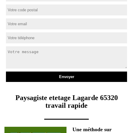
Paysagiste etetage Lagarde 65320
travail rapide
Une méthode sur