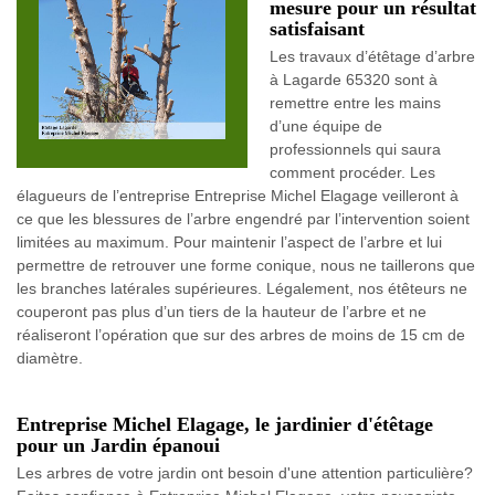
mesure pour un résultat
satisfaisant
Les travaux d’étêtage d’arbre
à Lagarde 65320 sont à
remettre entre les mains
d’une équipe de
professionnels qui saura
comment procéder. Les
élagueurs de l’entreprise Entreprise Michel Elagage veilleront à
ce que les blessures de l’arbre engendré par l’intervention soient
limitées au maximum. Pour maintenir l’aspect de l’arbre et lui
permettre de retrouver une forme conique, nous ne taillerons que
les branches latérales supérieures. Légalement, nos étêteurs ne
couperont pas plus d’un tiers de la hauteur de l’arbre et ne
réaliseront l’opération que sur des arbres de moins de 15 cm de
diamètre.
Entreprise Michel Elagage, le jardinier d'étêtage
pour un Jardin épanoui
Les arbres de votre jardin ont besoin d'une attention particulière?