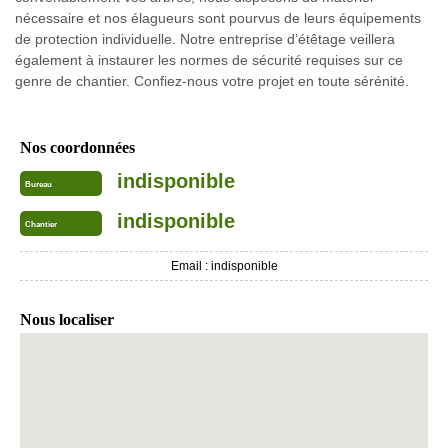
nécessaire et nos élagueurs sont pourvus de leurs équipements
de protection individuelle. Notre entreprise d’étêtage veillera
également à instaurer les normes de sécurité requises sur ce
genre de chantier. Confiez-nous votre projet en toute sérénité.
Nos coordonnées
indisponible
Bureau
indisponible
Chantier
Email :
indisponible
Nous localiser