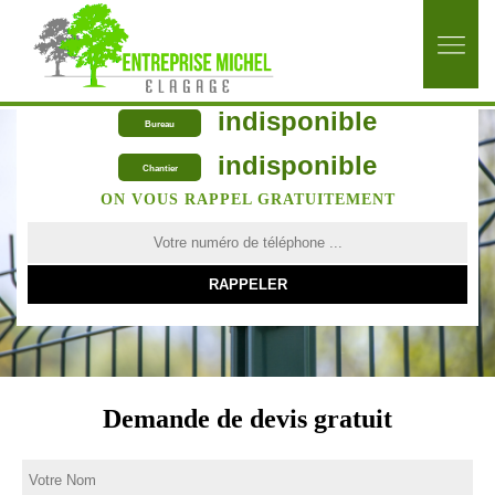
indisponible
Bureau
indisponible
Chantier
ON VOUS RAPPEL GRATUITEMENT
Demande de devis gratuit