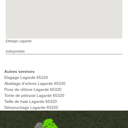
Etetage Lagarde
indisponible
Autres services
Elagage Lagarde 65320
Abattage d'arbres Lagarde 65320
Pose de clôture Lagarde 65320
Tonte de pelouse Lagarde 65320
Taille de haie Lagarde 65320
Déssouchage Lagarde 65320