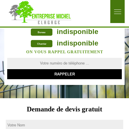
indisponible
Bureau
indisponible
Chantier
ON VOUS RAPPEL GRATUITEMENT
Demande de devis gratuit