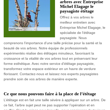
arbres avec Entreprise
Michel Elagage le
paysagiste étêtage
Offrez à vos arbres le
meilleur entretien avec
Entreprise Michel Elagage, le
spécialiste de l'étêtage
paysagiste. Nous
comprenons l'importance d'une taille précise pour la santé et la
beauté de vos arbres. Notre équipe de professionnels
expérimentés réalise des étêtages minutieux, favorisant la
croissance et la vitalité de vos arbres tout en préservant leur
forme esthétique. Avec notre service d'étêtage paysagiste,
transformez votre espace extérieur en un havre de verdure
florissant. Contactez-nous et laissez nos experts paysagistes
prendre soin de vos arbres de manière experte.
Ce que nous pouvons faire à la place de l’étêtage
L’étêtage est en fait une taille sévère à appliquer sur un arbre. De
ce fait, l’arbre sujet peut ne pas supporter l’opération et en