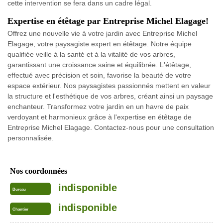
cette intervention se fera dans un cadre légal.
Expertise en étêtage par Entreprise Michel Elagage!
Offrez une nouvelle vie à votre jardin avec Entreprise Michel
Elagage, votre paysagiste expert en étêtage. Notre équipe
qualifiée veille à la santé et à la vitalité de vos arbres,
garantissant une croissance saine et équilibrée. L'étêtage,
effectué avec précision et soin, favorise la beauté de votre
espace extérieur. Nos paysagistes passionnés mettent en valeur
la structure et l'esthétique de vos arbres, créant ainsi un paysage
enchanteur. Transformez votre jardin en un havre de paix
verdoyant et harmonieux grâce à l'expertise en étêtage de
Entreprise Michel Elagage. Contactez-nous pour une consultation
personnalisée.
Nos coordonnées
indisponible
Bureau
indisponible
Chantier