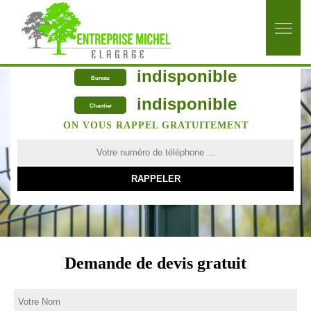
indisponible
Bureau
indisponible
Chantier
ON VOUS RAPPEL GRATUITEMENT
Demande de devis gratuit