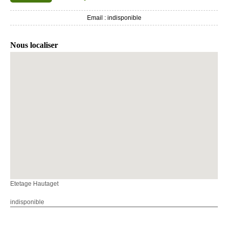
Email :
indisponible
Nous localiser
Etetage Hautaget
indisponible