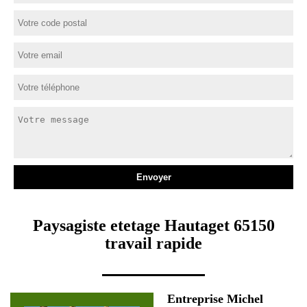
Paysagiste etetage Hautaget 65150
travail rapide
Entreprise Michel