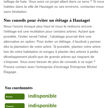
taillage de haie. Vous avez un projet allant dans ce sens ? Si vous
habitez dans la ville de Hautaget ou ses environs, contactez-nous
sans hésitation.
Nos conseils pour éviter un étêtage à Hautaget
Nous l’avons évoqué plus haut et nous le redisons encore :
l’étêtage est une mutilation pour certains arbres. Autant que
possible, l’éviter serait l’idéal ; l’abattage pourrait être une
alternative en option. Pour éviter un étêtage, il faudrait y penser
dès la plantation de votre arbre. Si possible, plantez votre arbre
loin de votre habitation et songez à planter des arbres à petits
développement plutôt que de grands arbres qui risquent de
s’imposer. Vous avez besoin de plus de conseils à ce sujet ?
Prenez contact avec l’entreprise d’écimage Entreprise Michel
Elagage.
Nos coordonnées
indisponible
Bureau
indisponible
Chantier