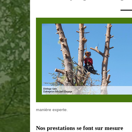
manière experte.
Nos prestations se font sur mesure