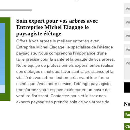
Soin expert pour vos arbres avec
Entreprise Michel Elagage le
paysagiste étêtage
Offrez à vos arbres le meilleur entretien avec
Entreprise Michel Elagage, le spécialiste de l'étêtage
paysagiste. Nous comprenons l'importance d'une
taille précise pour la santé et la beauté de vos arbres.
Notre équipe de professionnels expérimentés réalise
des étêtages minutieux, favorisant la croissance et la
vitalité de vos arbres tout en préservant leur forme
esthétique. Avec notre service d'étêtage paysagiste,
transformez votre espace extérieur en un havre de
verdure florissant. Contactez-nous et laissez nos
experts paysagistes prendre soin de vos arbres de
No
Bu
Ch