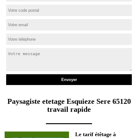
Paysagiste etetage Esquieze Sere 65120
travail rapide
Le tarif étêtage à