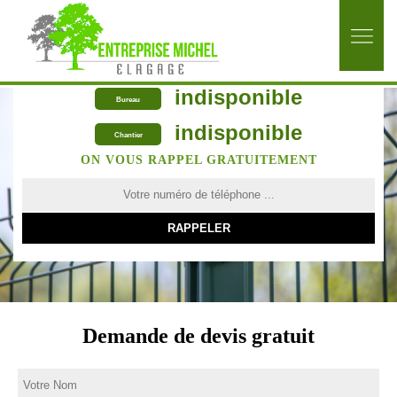
indisponible
Bureau
indisponible
Chantier
ON VOUS RAPPEL GRATUITEMENT
Demande de devis gratuit