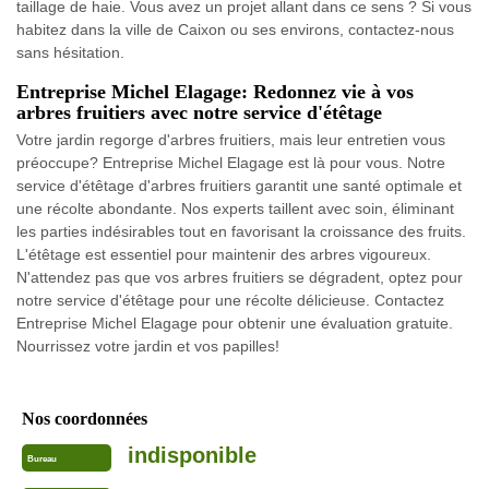
taillage de haie. Vous avez un projet allant dans ce sens ? Si vous
habitez dans la ville de Caixon ou ses environs, contactez-nous
sans hésitation.
Entreprise Michel Elagage: Redonnez vie à vos
arbres fruitiers avec notre service d'étêtage
Votre jardin regorge d'arbres fruitiers, mais leur entretien vous
préoccupe? Entreprise Michel Elagage est là pour vous. Notre
service d'étêtage d'arbres fruitiers garantit une santé optimale et
une récolte abondante. Nos experts taillent avec soin, éliminant
les parties indésirables tout en favorisant la croissance des fruits.
L'étêtage est essentiel pour maintenir des arbres vigoureux.
N'attendez pas que vos arbres fruitiers se dégradent, optez pour
notre service d'étêtage pour une récolte délicieuse. Contactez
Entreprise Michel Elagage pour obtenir une évaluation gratuite.
Nourrissez votre jardin et vos papilles!
Nos coordonnées
indisponible
Bureau