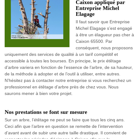
Caixon appliqué par
Entreprise Michel
Elagage
Il faut savoir que Entreprise
Michel Elagage s’est engagé
à être un élagueur pas cher à
Caixon 65500. Par
conséquent, nous proposons
uniquement des services de qualité à un tarif compétitif et
accessible à toutes les bourses. En principe, le prix étêtage
d’arbre variera en fonction de l’essence de l’arbre, de sa hauteur,
de la méthode à adopter et de l’outil à utiliser, entre autres.
N’hésitez pas à contacter notre entreprise si vous recherchez un
professionnel en étêtage d’arbre près de chez vous. Nous
saurons mener à bien votre projet.
Nos prestations se font sur mesure
Sur un arbre, l’étêtage ne peut se faire que tous les cinq ans.
Ceci afin que l’arbre en question se remette de l’intervention
d’avant avant de subir une autre taille drastique. Il convient de