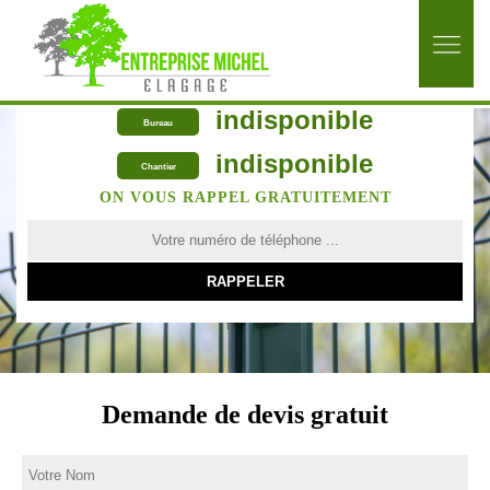
indisponible
Bureau
indisponible
Chantier
ON VOUS RAPPEL GRATUITEMENT
Demande de devis gratuit