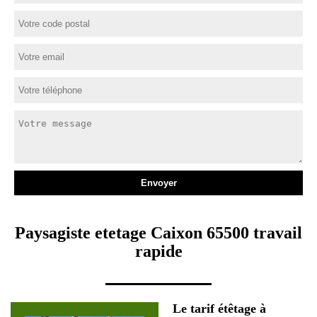
Paysagiste etetage Caixon 65500 travail
rapide
Le tarif étêtage à