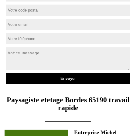
Paysagiste etetage Bordes 65190 travail
rapide
Entreprise Michel