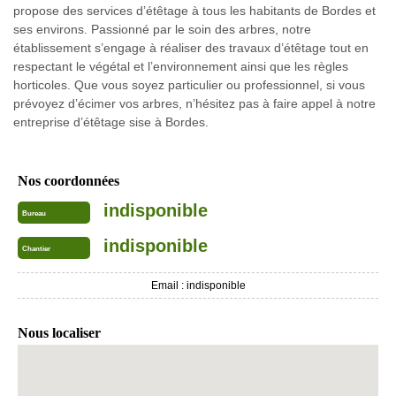
propose des services d’étêtage à tous les habitants de Bordes et
ses environs. Passionné par le soin des arbres, notre
établissement s’engage à réaliser des travaux d’étêtage tout en
respectant le végétal et l’environnement ainsi que les règles
horticoles. Que vous soyez particulier ou professionnel, si vous
prévoyez d’écimer vos arbres, n’hésitez pas à faire appel à notre
entreprise d’étêtage sise à Bordes.
Nos coordonnées
indisponible
Bureau
indisponible
Chantier
Email :
indisponible
Nous localiser