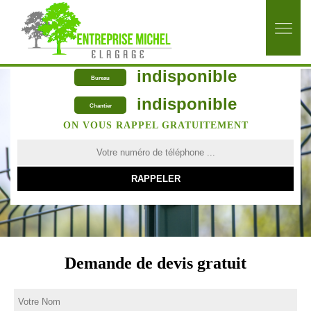
indisponible
Bureau
indisponible
Chantier
ON VOUS RAPPEL GRATUITEMENT
Demande de devis gratuit