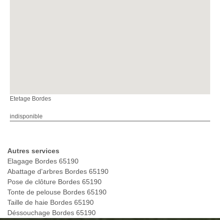
Etetage Bordes
indisponible
Autres services
Elagage Bordes 65190
Abattage d'arbres Bordes 65190
Pose de clôture Bordes 65190
Tonte de pelouse Bordes 65190
Taille de haie Bordes 65190
Déssouchage Bordes 65190