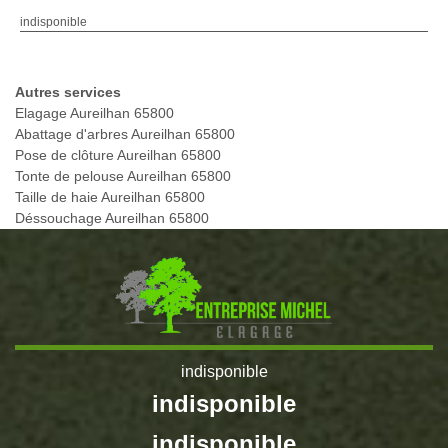
indisponible
Autres services
Elagage Aureilhan 65800
Abattage d'arbres Aureilhan 65800
Pose de clôture Aureilhan 65800
Tonte de pelouse Aureilhan 65800
Taille de haie Aureilhan 65800
Déssouchage Aureilhan 65800
indisponible
indisponible
indisponible