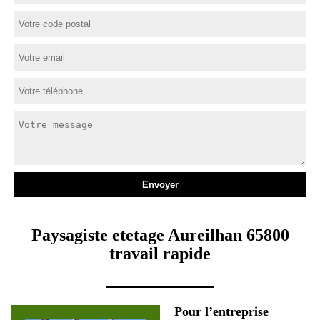
Paysagiste etetage Aureilhan 65800
travail rapide
Pour l’entreprise