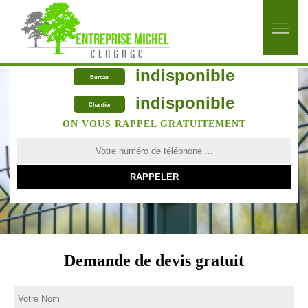
indisponible
Bureau
indisponible
Chantier
ON VOUS RAPPEL GRATUITEMENT
Demande de devis gratuit