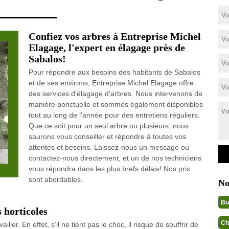
Confiez vos arbres à Entreprise Michel
Elagage, l'expert en élagage près de
Sabalos!
Pour répondre aux besoins des habitants de Sabalos
et de ses environs, Entreprise Michel Elagage offre
des services d'élagage d'arbres. Nous intervenons de
manière ponctuelle et sommes également disponibles
tout au long de l'année pour des entretiens réguliers.
Que ce soit pour un seul arbre ou plusieurs, nous
saurons vous conseiller et répondre à toutes vos
attentes et besoins. Laissez-nous un message ou
contactez-nous directement, et un de nos techniciens
vous répondra dans les plus brefs délais! Nos prix
sont abordables.
No
Bu
s horticoles
Ch
iller. En effet, s’il ne tient pas le choc, il risque de souffrir de