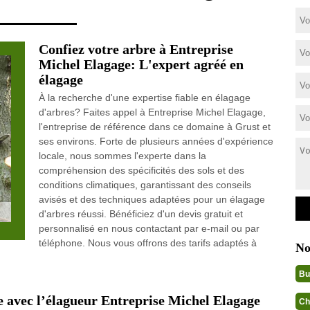
Confiez votre arbre à Entreprise
Michel Elagage: L'expert agréé en
élagage
À la recherche d'une expertise fiable en élagage
d'arbres? Faites appel à Entreprise Michel Elagage,
l'entreprise de référence dans ce domaine à Grust et
ses environs. Forte de plusieurs années d'expérience
locale, nous sommes l'experte dans la
compréhension des spécificités des sols et des
conditions climatiques, garantissant des conseils
avisés et des techniques adaptées pour un élagage
d'arbres réussi. Bénéficiez d'un devis gratuit et
personnalisé en nous contactant par e-mail ou par
téléphone. Nous vous offrons des tarifs adaptés à
No
Bu
 avec l’élagueur Entreprise Michel Elagage
Ch