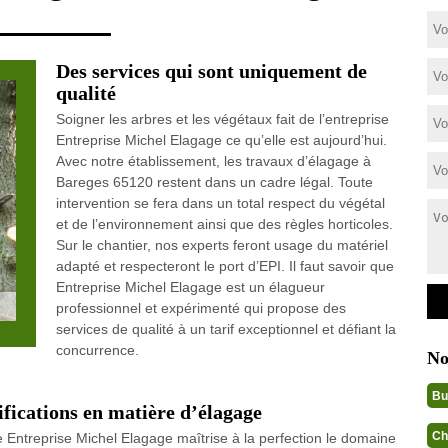
Des services qui sont uniquement de
qualité
Soigner les arbres et les végétaux fait de l’entreprise
Entreprise Michel Elagage ce qu’elle est aujourd’hui.
Avec notre établissement, les travaux d’élagage à
Bareges 65120 restent dans un cadre légal. Toute
intervention se fera dans un total respect du végétal
et de l’environnement ainsi que des règles horticoles.
Sur le chantier, nos experts feront usage du matériel
adapté et respecteront le port d’EPI. Il faut savoir que
Entreprise Michel Elagage est un élagueur
professionnel et expérimenté qui propose des
services de qualité à un tarif exceptionnel et défiant la
concurrence.
No
Bu
ifications en matière d’élagage
Ch
e Entreprise Michel Elagage maîtrise à la perfection le domaine