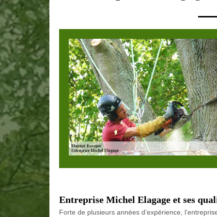
Entreprise Michel Elagage et ses qual
Forte de plusieurs années d’expérience, l’entrepris