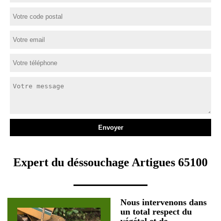
Expert du déssouchage Artigues 65100
Nous intervenons dans
un total respect du