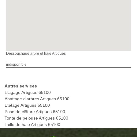
Dessouchage arbre et haie Artigues
indisponible
Autres services
Elagage Artigues 65100
Abattage d'arbres Artigues 65100
Etetage Artigues 65100
Pose de clôture Artigues 65100
Tonte de pelouse Artigues 65100
Taille de haie Artigues 65100