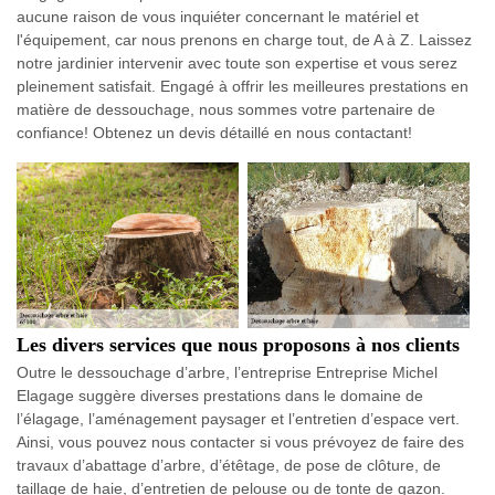
aucune raison de vous inquiéter concernant le matériel et
l'équipement, car nous prenons en charge tout, de A à Z. Laissez
notre jardinier intervenir avec toute son expertise et vous serez
pleinement satisfait. Engagé à offrir les meilleures prestations en
matière de dessouchage, nous sommes votre partenaire de
confiance! Obtenez un devis détaillé en nous contactant!
Les divers services que nous proposons à nos clients
Outre le dessouchage d’arbre, l’entreprise Entreprise Michel
Elagage suggère diverses prestations dans le domaine de
l’élagage, l’aménagement paysager et l’entretien d’espace vert.
Ainsi, vous pouvez nous contacter si vous prévoyez de faire des
travaux d’abattage d’arbre, d’étêtage, de pose de clôture, de
taillage de haie, d’entretien de pelouse ou de tonte de gazon.