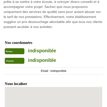
prête à se mettre à votre écoute, à octroyer divers conseils et à
accompagner votre projet. Sachez que nous proposons
uniquement des services de qualité sans pour autant abuser sur
le tarif de nos prestations. Effectivement, notre établissement
suggère un prix dessouchage abordable afin que tous nos clients
puissent accéder à nos activités.
Nos coordonnées
indisponible
Bureau
indisponible
Chantier
Email :
indisponible
Nous localiser