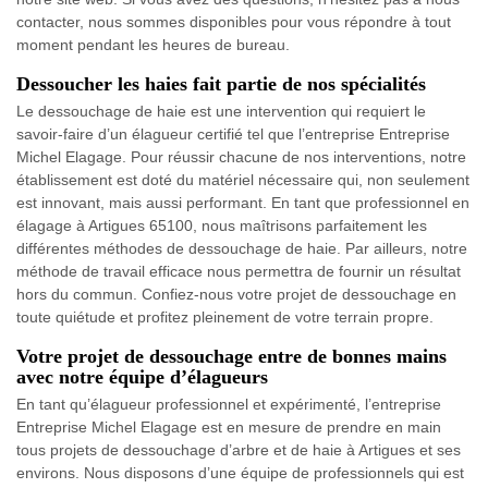
contacter, nous sommes disponibles pour vous répondre à tout
moment pendant les heures de bureau.
Dessoucher les haies fait partie de nos spécialités
Le dessouchage de haie est une intervention qui requiert le
savoir-faire d’un élagueur certifié tel que l’entreprise Entreprise
Michel Elagage. Pour réussir chacune de nos interventions, notre
établissement est doté du matériel nécessaire qui, non seulement
est innovant, mais aussi performant. En tant que professionnel en
élagage à Artigues 65100, nous maîtrisons parfaitement les
différentes méthodes de dessouchage de haie. Par ailleurs, notre
méthode de travail efficace nous permettra de fournir un résultat
hors du commun. Confiez-nous votre projet de dessouchage en
toute quiétude et profitez pleinement de votre terrain propre.
Votre projet de dessouchage entre de bonnes mains
avec notre équipe d’élagueurs
En tant qu’élagueur professionnel et expérimenté, l’entreprise
Entreprise Michel Elagage est en mesure de prendre en main
tous projets de dessouchage d’arbre et de haie à Artigues et ses
environs. Nous disposons d’une équipe de professionnels qui est