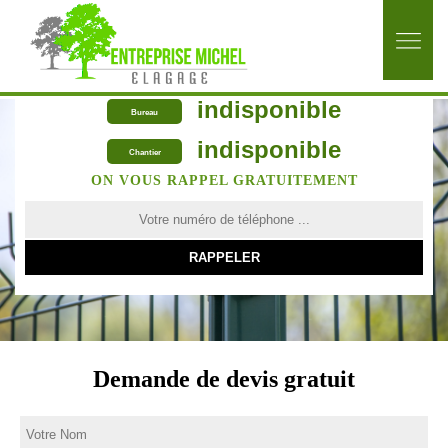
indisponible
Bureau
indisponible
Chantier
ON VOUS RAPPEL GRATUITEMENT
Demande de devis gratuit