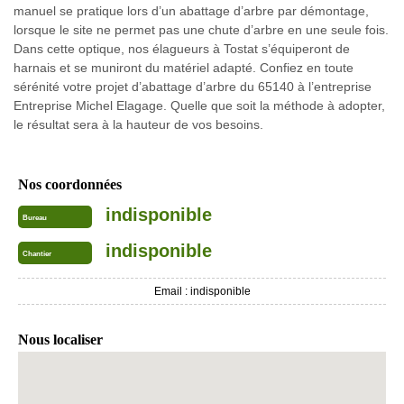
manuel se pratique lors d’un abattage d’arbre par démontage,
lorsque le site ne permet pas une chute d’arbre en une seule fois.
Dans cette optique, nos élagueurs à Tostat s’équiperont de
harnais et se muniront du matériel adapté. Confiez en toute
sérénité votre projet d’abattage d’arbre du 65140 à l’entreprise
Entreprise Michel Elagage. Quelle que soit la méthode à adopter,
le résultat sera à la hauteur de vos besoins.
Nos coordonnées
indisponible
Bureau
indisponible
Chantier
Email :
indisponible
Nous localiser