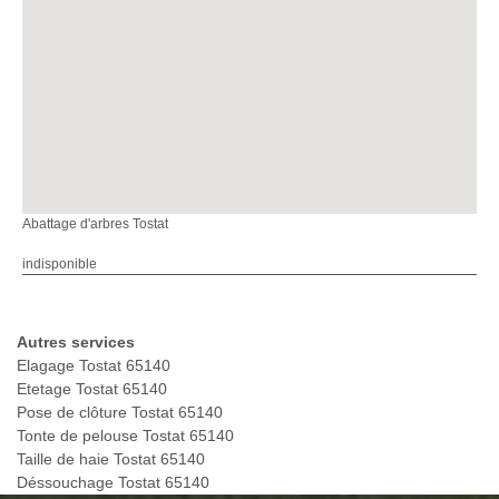
Abattage d'arbres Tostat
indisponible
Autres services
Elagage Tostat 65140
Etetage Tostat 65140
Pose de clôture Tostat 65140
Tonte de pelouse Tostat 65140
Taille de haie Tostat 65140
Déssouchage Tostat 65140