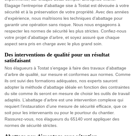
Elagage l'entreprise d'abattage sise à Tostat est dévouée à votre
sécurité et à la préservation de votre propriété. Avec des années
d'expérience, nous maîtrisons les techniques d'abattage pour
garantir une opération sans risque. Nous nous engageons à
respecter les normes de sécurité les plus strictes. Confiez-nous
votre projet d'abattage d'arbre, et soyez assuré que chaque
aspect sera pris en charge avec le plus grand soin.
Des interventions de qualité pour un résultat
satisfaisant
Nos élagueurs à Tostat s’engage à faire des travaux d’abattage
d’arbre de qualité, sur mesure et conformes aux normes. Comme
ils ont suivi des formations adéquates, nos experts sauront
adopter la méthode d’abattage idéale en fonction des contraintes
du site comme ils seront en mesure de choisir les outils de travail
adaptés. L’abattage d’arbre est une intervention complexe qui
requiert l’instauration d’une mesure de sécurité efficace, que ce
soit pour les intervenants ou pour le pourtour du chantier.
Rassurez-vous, nos élagueurs du 65140 vont appliquer des
normes de sécurité strictes.