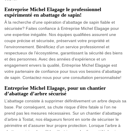
Entreprise Michel Elagage le professionnel
expérimenté en abattage de sapin!
À la recherche d'une opération d'abattage de sapin fiable et
sécurisée? Faites confiance à Entreprise Michel Elagage pour
une expertise inégalée. Nos équipes qualifiées assurent une
coupe précise et sécurisée, préservant votre propriété et
l'environnement. Bénéficiez d'un service professionnel et
respectueux de l'écosystème, garantissant la sécurité des biens
et des personnes. Avec des années d'expérience et un
engagement envers la qualité, Entreprise Michel Elagage est
votre partenaire de confiance pour tous vos besoins d'abattage
de sapin. Contactez-nous pour une consultation personnalisée!
Entreprise Michel Elagage, pour un chantier
d’abattage d’arbre sécurisé
L’abattage consiste à supprimer définitivement un arbre depuis sa
base. Par conséquent, sa chute risque d’être fatale si l’on ne
prend pas les mesures nécessaires. Sur un chantier d’abattage
d’arbre à Tostat, nos élagueurs feront en sorte de sécuriser le
périmètre et d’assurer leur propre protection. Lorsque l’arbre à