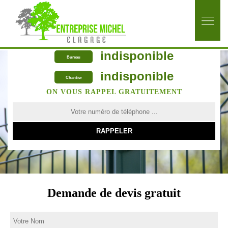
indisponible
Bureau
indisponible
Chantier
ON VOUS RAPPEL GRATUITEMENT
Demande de devis gratuit