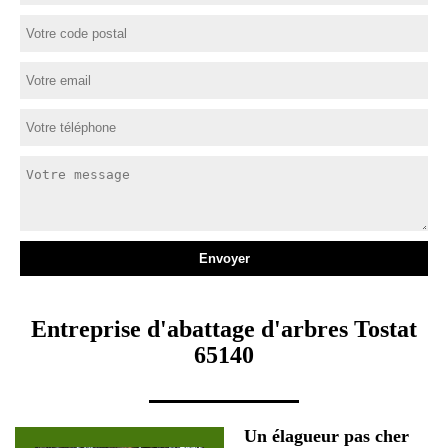
Entreprise d'abattage d'arbres Tostat
65140
Un élagueur pas cher