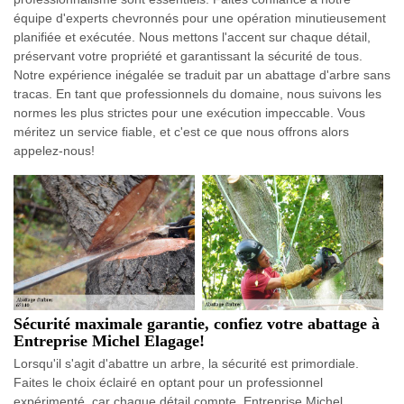
équipe d'experts chevronnés pour une opération minutieusement
planifiée et exécutée. Nous mettons l'accent sur chaque détail,
préservant votre propriété et garantissant la sécurité de tous.
Notre expérience inégalée se traduit par un abattage d'arbre sans
tracas. En tant que professionnels du domaine, nous suivons les
normes les plus strictes pour une exécution impeccable. Vous
méritez un service fiable, et c'est ce que nous offrons alors
appelez-nous!
Sécurité maximale garantie, confiez votre abattage à
Entreprise Michel Elagage!
Lorsqu'il s'agit d'abattre un arbre, la sécurité est primordiale.
Faites le choix éclairé en optant pour un professionnel
expérimenté, car chaque détail compte. Entreprise Michel