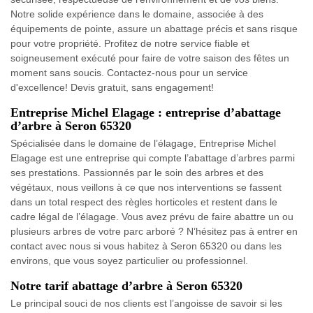
Notre solide expérience dans le domaine, associée à des
équipements de pointe, assure un abattage précis et sans risque
pour votre propriété. Profitez de notre service fiable et
soigneusement exécuté pour faire de votre saison des fêtes un
moment sans soucis. Contactez-nous pour un service
d'excellence! Devis gratuit, sans engagement!
Entreprise Michel Elagage : entreprise d’abattage
d’arbre à Seron 65320
Spécialisée dans le domaine de l’élagage, Entreprise Michel
Elagage est une entreprise qui compte l’abattage d’arbres parmi
ses prestations. Passionnés par le soin des arbres et des
végétaux, nous veillons à ce que nos interventions se fassent
dans un total respect des règles horticoles et restent dans le
cadre légal de l’élagage. Vous avez prévu de faire abattre un ou
plusieurs arbres de votre parc arboré ? N’hésitez pas à entrer en
contact avec nous si vous habitez à Seron 65320 ou dans les
environs, que vous soyez particulier ou professionnel.
Notre tarif abattage d’arbre à Seron 65320
Le principal souci de nos clients est l’angoisse de savoir si les