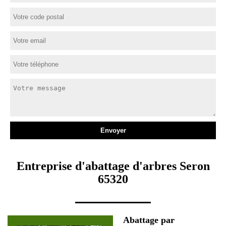
Entreprise d'abattage d'arbres Seron
65320
Abattage par