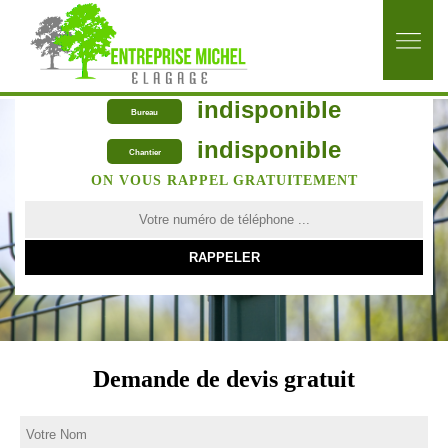
indisponible
Bureau
indisponible
Chantier
ON VOUS RAPPEL GRATUITEMENT
Demande de devis gratuit