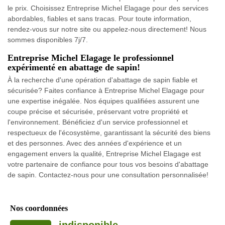
le prix. Choisissez Entreprise Michel Elagage pour des services
abordables, fiables et sans tracas. Pour toute information,
rendez-vous sur notre site ou appelez-nous directement! Nous
sommes disponibles 7j/7.
Entreprise Michel Elagage le professionnel
expérimenté en abattage de sapin!
À la recherche d'une opération d'abattage de sapin fiable et
sécurisée? Faites confiance à Entreprise Michel Elagage pour
une expertise inégalée. Nos équipes qualifiées assurent une
coupe précise et sécurisée, préservant votre propriété et
l'environnement. Bénéficiez d'un service professionnel et
respectueux de l'écosystème, garantissant la sécurité des biens
et des personnes. Avec des années d'expérience et un
engagement envers la qualité, Entreprise Michel Elagage est
votre partenaire de confiance pour tous vos besoins d'abattage
de sapin. Contactez-nous pour une consultation personnalisée!
Nos coordonnées