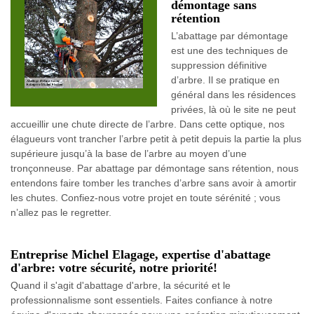
démontage sans
rétention
L’abattage par démontage
est une des techniques de
suppression définitive
d’arbre. Il se pratique en
général dans les résidences
privées, là où le site ne peut
accueillir une chute directe de l’arbre. Dans cette optique, nos
élagueurs vont trancher l’arbre petit à petit depuis la partie la plus
supérieure jusqu’à la base de l’arbre au moyen d’une
tronçonneuse. Par abattage par démontage sans rétention, nous
entendons faire tomber les tranches d’arbre sans avoir à amortir
les chutes. Confiez-nous votre projet en toute sérénité ; vous
n’allez pas le regretter.
Entreprise Michel Elagage, expertise d'abattage
d'arbre: votre sécurité, notre priorité!
Quand il s'agit d'abattage d'arbre, la sécurité et le
professionnalisme sont essentiels. Faites confiance à notre