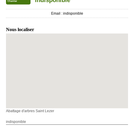
indisponible
Chantier
Email :
indisponible
Nous localiser
Abattage d'arbres Saint Lezer
indisponible