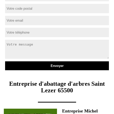
Entreprise d'abattage d'arbres Saint
Lezer 65500
Entreprise Michel