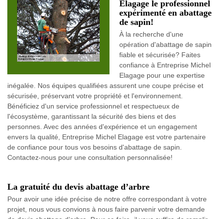
Elagage le professionnel
expérimenté en abattage
de sapin!
À la recherche d'une
opération d'abattage de sapin
fiable et sécurisée? Faites
confiance à Entreprise Michel
Elagage pour une expertise
inégalée. Nos équipes qualifiées assurent une coupe précise et
sécurisée, préservant votre propriété et l'environnement.
Bénéficiez d'un service professionnel et respectueux de
l'écosystème, garantissant la sécurité des biens et des
personnes. Avec des années d'expérience et un engagement
envers la qualité, Entreprise Michel Elagage est votre partenaire
de confiance pour tous vos besoins d'abattage de sapin.
Contactez-nous pour une consultation personnalisée!
La gratuité du devis abattage d’arbre
Pour avoir une idée précise de notre offre correspondant à votre
projet, nous vous convions à nous faire parvenir votre demande