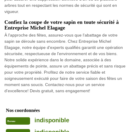
arbres tout en respectant les normes de sécurité qui sont en
vigueur.
Confiez la coupe de votre sapin en toute sécurité à
Entreprise Michel Elagage
À l'approche des fêtes, assurez-vous que l'abattage de votre
sapin se déroule sans encombre. Chez Entreprise Michel
Elagage, notre équipe d'experts qualifiés garantit une opération
sécurisée, respectueuse de l'environnement et de vos biens.
Notre solide expérience dans le domaine, associée à des
équipements de pointe, assure un abattage précis et sans risque
pour votre propriété. Profitez de notre service fiable et
soigneusement exécuté pour faire de votre saison des fêtes un
moment sans soucis. Contactez-nous pour un service
d'excellence! Devis gratuit, sans engagement!
Nos coordonnées
indisponible
Bureau