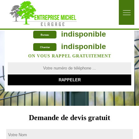
indisponible
Bureau
indisponible
Chantier
ON VOUS RAPPEL GRATUITEMENT
Demande de devis gratuit