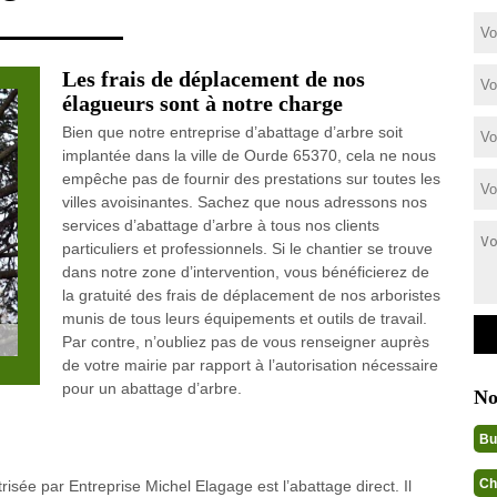
Les frais de déplacement de nos
élagueurs sont à notre charge
Bien que notre entreprise d’abattage d’arbre soit
implantée dans la ville de Ourde 65370, cela ne nous
empêche pas de fournir des prestations sur toutes les
villes avoisinantes. Sachez que nous adressons nos
services d’abattage d’arbre à tous nos clients
particuliers et professionnels. Si le chantier se trouve
dans notre zone d’intervention, vous bénéficierez de
la gratuité des frais de déplacement de nos arboristes
munis de tous leurs équipements et outils de travail.
Par contre, n’oubliez pas de vous renseigner auprès
de votre mairie par rapport à l’autorisation nécessaire
pour un abattage d’arbre.
No
Bu
Ch
sée par Entreprise Michel Elagage est l’abattage direct. Il