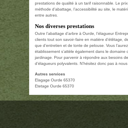
prestations de qualité à un tarif raisonnable. Le pri
méthode d’abattage, l’accessibilité au site, le matéri
entre autres.
Nos diverses prestations
Outre l’abattage d’arbre à Ourde, l’élagueur Entrep
clients tout son savoir-faire en matière d’étêtage, 
que d’entretien et de tonte de pelouse. Vous l’aure
établissement s’attèle également dans le domaine d
jardinage. Pour parvenir à répondre aux besoins de
d’élagueurs polyvalents. N’hésitez donc pas à nous c
Autres services
Elagage Ourde 65370
Etetage Ourde 65370