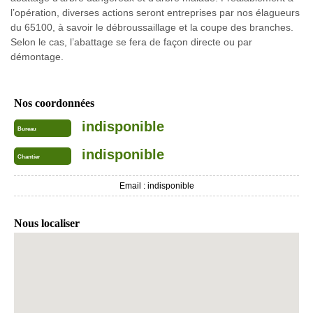
l’opération, diverses actions seront entreprises par nos élagueurs
du 65100, à savoir le débroussaillage et la coupe des branches.
Selon le cas, l’abattage se fera de façon directe ou par
démontage.
Nos coordonnées
indisponible
Bureau
indisponible
Chantier
Email :
indisponible
Nous localiser