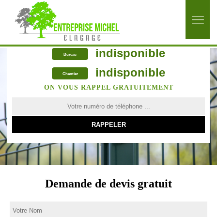
indisponible
Bureau
indisponible
Chantier
ON VOUS RAPPEL GRATUITEMENT
Demande de devis gratuit