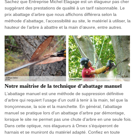
Sachez que Entreprise Michel Elagage est un élagueur pas cher
suggérant des prestations de qualité à un tarif raisonnable. Le
prix abattage d’arbre que nous affichons différera selon la
méthode d’abattage, l’accessibilité au site, le matériel à utiliser, la
hauteur de l’arbre à abattre et la main d’œuvre, entre autres.
Notre maîtrise de la technique d’abattage manuel
L’abattage manuel est une méthode de suppression définitive
d’arbre qui requiert l’usage d’un outil à tenir à la main, tel que la
tronçonneuse, la scie et la manchette. En général, l’abattage
manuel se pratique lors d’un abattage d’arbre par démontage,
lorsque le site ne permet pas une chute d’arbre en une seule fois.
Dans cette optique, nos élagueurs à Omex s’équiperont de
harnais et se muniront du matériel adapté. Confiez en toute