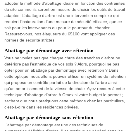
adopter la méthode d’abattage idéale en fonction des contraintes
du site comme ils seront en mesure de choisir les outils de travail
adaptés. L’abattage d’arbre est une intervention complexe qui
requiert l’instauration d’une mesure de sécurité efficace, que ce
soit pour les intervenants ou pour le pourtour du chantier.
Rassurez-vous, nos élagueurs du 65100 vont appliquer des
normes de sécurité strictes.
Abattage par démontage avec rétention
Vous ne voulez pas que chaque chute des tranches d’arbre ne
détériore pas l’esthétique de vos sols ? Alors, pourquoi ne pas
opter pour un abattage par démontage avec rétention ? Dans
cette optique, nous allons pouvoir utiliser un système de rétention
qui propose un contrôle parfait de la direction de l’arbre ainsi
qu’un amortissement de la vitesse de chute. Ayez recours à cette
technique d’abattage d’arbre à Omex si votre budget le permet ;
sachant que nous pratiquons cette méthode chez les particuliers,
c’est-à-dire dans les résidences privées.
Abattage par démontage sans rétention
L’abattage par démontage est une des techniques de