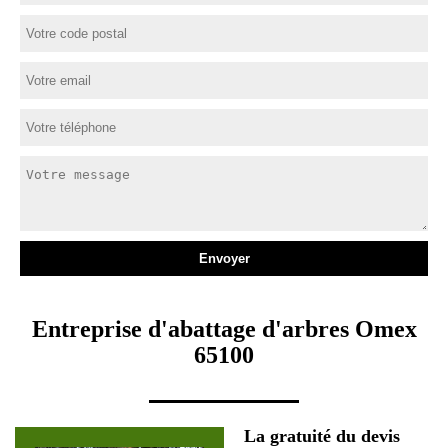
Entreprise d'abattage d'arbres Omex
65100
La gratuité du devis