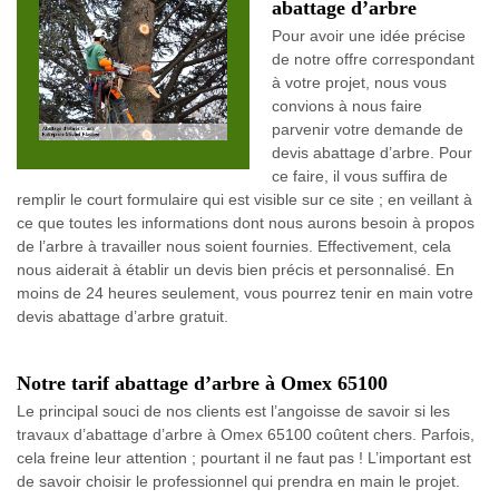
abattage d’arbre
Pour avoir une idée précise
de notre offre correspondant
à votre projet, nous vous
convions à nous faire
parvenir votre demande de
devis abattage d’arbre. Pour
ce faire, il vous suffira de
remplir le court formulaire qui est visible sur ce site ; en veillant à
ce que toutes les informations dont nous aurons besoin à propos
de l’arbre à travailler nous soient fournies. Effectivement, cela
nous aiderait à établir un devis bien précis et personnalisé. En
moins de 24 heures seulement, vous pourrez tenir en main votre
devis abattage d’arbre gratuit.
Notre tarif abattage d’arbre à Omex 65100
Le principal souci de nos clients est l’angoisse de savoir si les
travaux d’abattage d’arbre à Omex 65100 coûtent chers. Parfois,
cela freine leur attention ; pourtant il ne faut pas ! L’important est
de savoir choisir le professionnel qui prendra en main le projet.