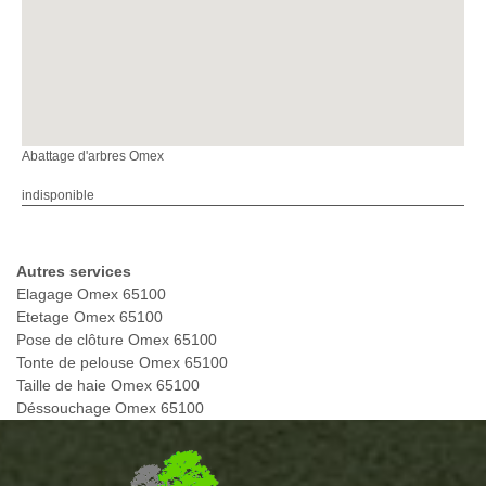
Abattage d'arbres Omex
indisponible
Autres services
Elagage Omex 65100
Etetage Omex 65100
Pose de clôture Omex 65100
Tonte de pelouse Omex 65100
Taille de haie Omex 65100
Déssouchage Omex 65100