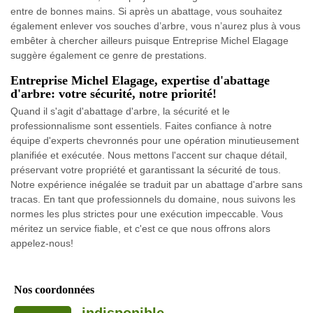
entre de bonnes mains. Si après un abattage, vous souhaitez
également enlever vos souches d’arbre, vous n’aurez plus à vous
embêter à chercher ailleurs puisque Entreprise Michel Elagage
suggère également ce genre de prestations.
Entreprise Michel Elagage, expertise d'abattage
d'arbre: votre sécurité, notre priorité!
Quand il s'agit d'abattage d'arbre, la sécurité et le
professionnalisme sont essentiels. Faites confiance à notre
équipe d'experts chevronnés pour une opération minutieusement
planifiée et exécutée. Nous mettons l'accent sur chaque détail,
préservant votre propriété et garantissant la sécurité de tous.
Notre expérience inégalée se traduit par un abattage d'arbre sans
tracas. En tant que professionnels du domaine, nous suivons les
normes les plus strictes pour une exécution impeccable. Vous
méritez un service fiable, et c'est ce que nous offrons alors
appelez-nous!
Nos coordonnées