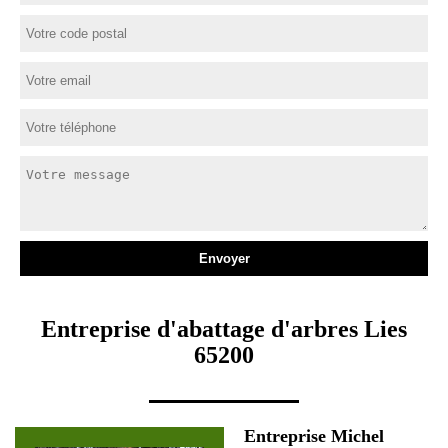
Entreprise d'abattage d'arbres Lies
65200
Entreprise Michel