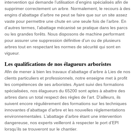
intervention qui demande l’utilisation d’engins spécialisés afin de
supprimer correctement un arbre. Normalement, le recours à des
engins d’abattage d’arbre ne peut se faire que sur un site assez
vaste pour permettre une chute en une seule fois de l’arbre. En
d’autres termes, l’abattage mécanisé se pratique dans les parcs
ou les grandes forêts. Nous disposons de machine performant
pour assurer une suppression définitive d’un ou de plusieurs
arbres tout en respectant les normes de sécurité qui sont en
vigueur.
Les qualifications de nos élagueurs arboristes
Afin de mener à bien les travaux d’abattage d’arbre à Lies de nos
clients particuliers et professionnels, notre enseigne met à profit
les compétences de ses arboristes. Ayant suivi des formations
spécialisées, nos élagueurs du 65200 sont aptes à abattre des
arbres dans un total respect des règles de l’art. D’ailleurs, ils
suivent encore régulièrement des formations sur les techniques
innovantes d’abattage d’arbre et les nouvelles réglementations
environnementales. L’abattage d’arbre étant une intervention
dangereuse, nos experts veilleront à respecter le port d’EPI
lorsqu’ils se trouveront sur le chantier.