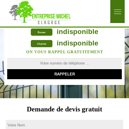
indisponible
Bureau
indisponible
Chantier
ON VOUS RAPPEL GRATUITEMENT
Demande de devis gratuit