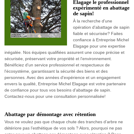
Elagage le professionnel
expérimenté en abattage
de sapin!
À la recherche d'une
opération d'abattage de sapin
fiable et sécurisée? Faites
confiance à Entreprise Michel
Elagage pour une expertise
inégalée. Nos équipes qualifiées assurent une coupe précise et
sécurisée, préservant votre propriété et l'environnement.
Bénéficiez d'un service professionnel et respectueux de
l'écosystème, garantissant la sécurité des biens et des
personnes. Avec des années d'expérience et un engagement
envers la qualité, Entreprise Michel Elagage est votre partenaire
de confiance pour tous vos besoins d'abattage de sapin.
Contactez-nous pour une consultation personnalisée!
Abattage par démontage avec rétention
Vous ne voulez pas que chaque chute des tranches d’arbre ne
détériore pas l’esthétique de vos sols ? Alors, pourquoi ne pas