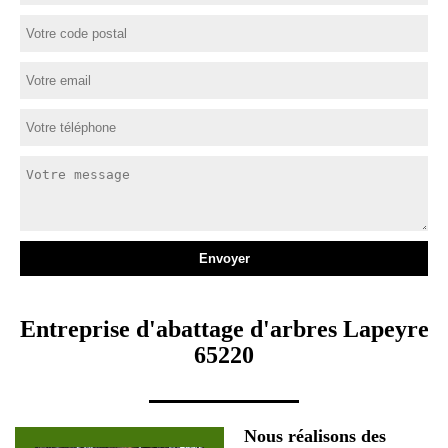
Entreprise d'abattage d'arbres Lapeyre
65220
Nous réalisons des