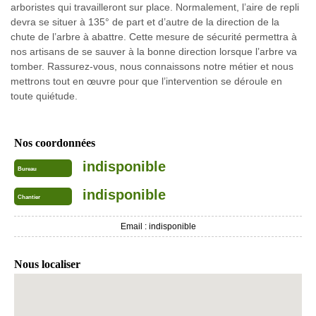
arboristes qui travailleront sur place. Normalement, l’aire de repli
devra se situer à 135° de part et d’autre de la direction de la
chute de l’arbre à abattre. Cette mesure de sécurité permettra à
nos artisans de se sauver à la bonne direction lorsque l’arbre va
tomber. Rassurez-vous, nous connaissons notre métier et nous
mettrons tout en œuvre pour que l’intervention se déroule en
toute quiétude.
Nos coordonnées
indisponible
Bureau
indisponible
Chantier
Email :
indisponible
Nous localiser