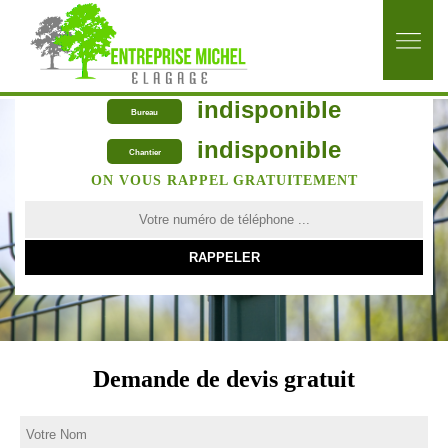
indisponible
Bureau
indisponible
Chantier
ON VOUS RAPPEL GRATUITEMENT
Demande de devis gratuit