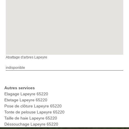
Abattage d'arbres Lapeyre
indisponible
Autres services
Elagage Lapeyre 65220
Etetage Lapeyre 65220
Pose de clôture Lapeyre 65220
Tonte de pelouse Lapeyre 65220
Taille de haie Lapeyre 65220
Déssouchage Lapeyre 65220