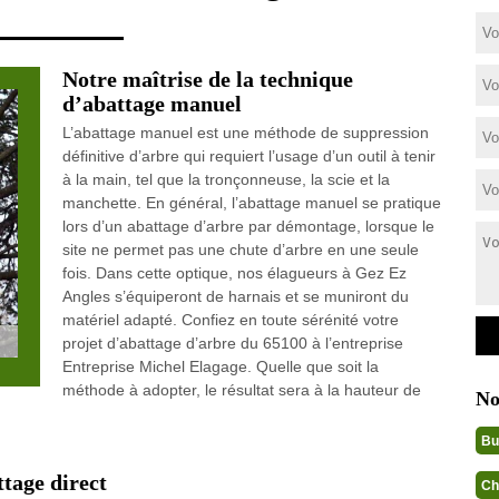
Notre maîtrise de la technique
d’abattage manuel
L’abattage manuel est une méthode de suppression
définitive d’arbre qui requiert l’usage d’un outil à tenir
à la main, tel que la tronçonneuse, la scie et la
manchette. En général, l’abattage manuel se pratique
lors d’un abattage d’arbre par démontage, lorsque le
site ne permet pas une chute d’arbre en une seule
fois. Dans cette optique, nos élagueurs à Gez Ez
Angles s’équiperont de harnais et se muniront du
matériel adapté. Confiez en toute sérénité votre
projet d’abattage d’arbre du 65100 à l’entreprise
Entreprise Michel Elagage. Quelle que soit la
méthode à adopter, le résultat sera à la hauteur de
No
Bu
ttage direct
Ch