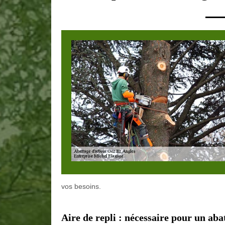
vos besoins.
Aire de repli : nécessaire pour un aba