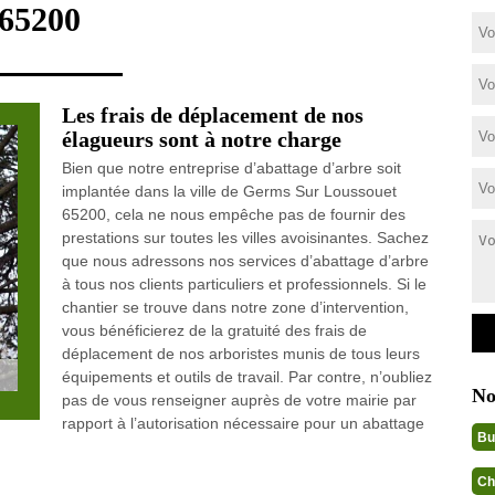
65200
Les frais de déplacement de nos
élagueurs sont à notre charge
Bien que notre entreprise d’abattage d’arbre soit
implantée dans la ville de Germs Sur Loussouet
65200, cela ne nous empêche pas de fournir des
prestations sur toutes les villes avoisinantes. Sachez
que nous adressons nos services d’abattage d’arbre
à tous nos clients particuliers et professionnels. Si le
chantier se trouve dans notre zone d’intervention,
vous bénéficierez de la gratuité des frais de
déplacement de nos arboristes munis de tous leurs
équipements et outils de travail. Par contre, n’oubliez
No
pas de vous renseigner auprès de votre mairie par
rapport à l’autorisation nécessaire pour un abattage
Bu
Ch