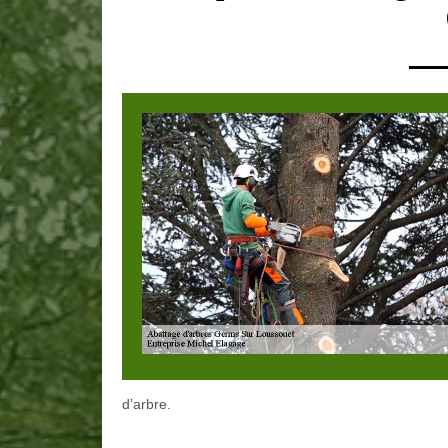
d’arbre.