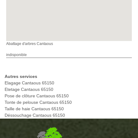
Abattage d'arbres Cantaous
indisponible
Autres services
Elagage Cantaous 65150
Etetage Cantaous 65150
Pose de clôture Cantaous 65150
Tonte de pelouse Cantaous 65150
Taille de haie Cantaous 65150
Déssouchage Cantaous 65150