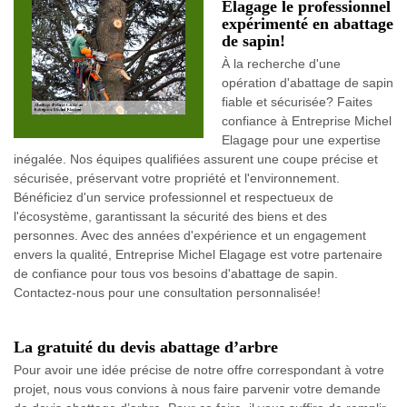
Elagage le professionnel
expérimenté en abattage
de sapin!
À la recherche d'une
opération d'abattage de sapin
fiable et sécurisée? Faites
confiance à Entreprise Michel
Elagage pour une expertise
inégalée. Nos équipes qualifiées assurent une coupe précise et
sécurisée, préservant votre propriété et l'environnement.
Bénéficiez d'un service professionnel et respectueux de
l'écosystème, garantissant la sécurité des biens et des
personnes. Avec des années d'expérience et un engagement
envers la qualité, Entreprise Michel Elagage est votre partenaire
de confiance pour tous vos besoins d'abattage de sapin.
Contactez-nous pour une consultation personnalisée!
La gratuité du devis abattage d’arbre
Pour avoir une idée précise de notre offre correspondant à votre
projet, nous vous convions à nous faire parvenir votre demande