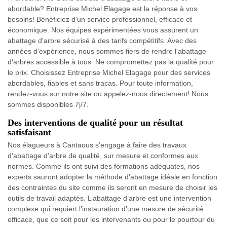
abordable? Entreprise Michel Elagage est la réponse à vos
besoins! Bénéficiez d'un service professionnel, efficace et
économique. Nos équipes expérimentées vous assurent un
abattage d'arbre sécurisé à des tarifs compétitifs. Avec des
années d'expérience, nous sommes fiers de rendre l'abattage
d'arbres accessible à tous. Ne compromettez pas la qualité pour
le prix. Choisissez Entreprise Michel Elagage pour des services
abordables, fiables et sans tracas. Pour toute information,
rendez-vous sur notre site ou appelez-nous directement! Nous
sommes disponibles 7j/7.
Des interventions de qualité pour un résultat
satisfaisant
Nos élagueurs à Cantaous s’engage à faire des travaux
d’abattage d’arbre de qualité, sur mesure et conformes aux
normes. Comme ils ont suivi des formations adéquates, nos
experts sauront adopter la méthode d’abattage idéale en fonction
des contraintes du site comme ils seront en mesure de choisir les
outils de travail adaptés. L’abattage d’arbre est une intervention
complexe qui requiert l’instauration d’une mesure de sécurité
efficace, que ce soit pour les intervenants ou pour le pourtour du