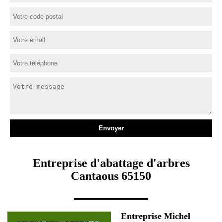
Entreprise d'abattage d'arbres
Cantaous 65150
Entreprise Michel