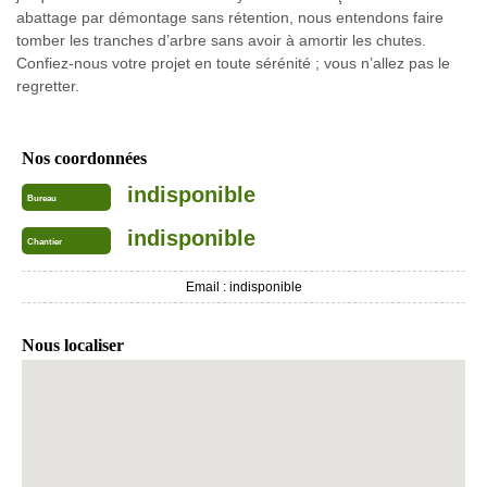
abattage par démontage sans rétention, nous entendons faire
tomber les tranches d’arbre sans avoir à amortir les chutes.
Confiez-nous votre projet en toute sérénité ; vous n’allez pas le
regretter.
Nos coordonnées
indisponible
Bureau
indisponible
Chantier
Email :
indisponible
Nous localiser