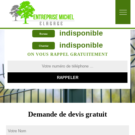
indisponible
Bureau
indisponible
Chantier
ON VOUS RAPPEL GRATUITEMENT
Demande de devis gratuit