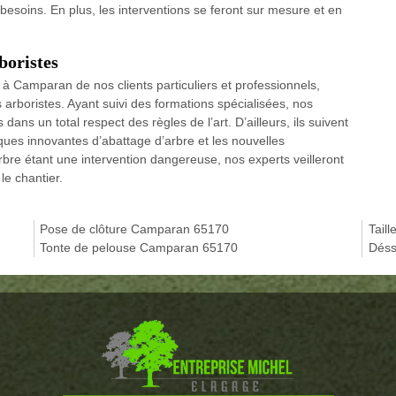
 besoins. En plus, les interventions se feront sur mesure et en
boristes
 à Camparan de nos clients particuliers et professionnels,
arboristes. Ayant suivi des formations spécialisées, nos
ans un total respect des règles de l’art. D’ailleurs, ils suivent
ques innovantes d’abattage d’arbre et les nouvelles
bre étant une intervention dangereuse, nos experts veilleront
le chantier.
Pose de clôture Camparan 65170
Tail
Tonte de pelouse Camparan 65170
Déss